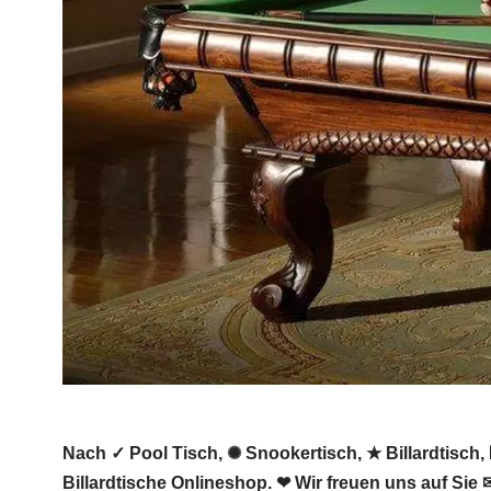
Nach ✓ Pool Tisch, ✺ Snookertisch, ★ Billardtisch, 
Billardtische Onlineshop. ❤ Wir freuen uns auf Sie 