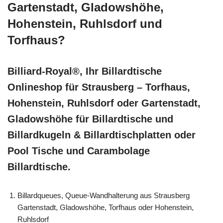
Gartenstadt, Gladowshöhe,
Hohenstein, Ruhlsdorf und
Torfhaus?
Billiard-Royal®, Ihr Billardtische
Onlineshop für Strausberg – Torfhaus,
Hohenstein, Ruhlsdorf oder Gartenstadt,
Gladowshöhe für Billardtische und
Billardkugeln & Billardtischplatten oder
Pool Tische und Carambolage
Billardtische.
Billardqueues, Queue-Wandhalterung aus Strausberg
Gartenstadt, Gladowshöhe, Torfhaus oder Hohenstein,
Ruhlsdorf