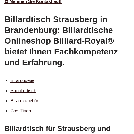
☎️ Nehmen Sie Kontakt auf!
Billardtisch Strausberg in
Brandenburg: Billardtische
Onlineshop Billiard-Royal®
bietet Ihnen Fachkompetenz
und Erfahrung.
Billardqueue
Snookertisch
Billardzubehör
Pool Tisch
Billardtisch für Strausberg und