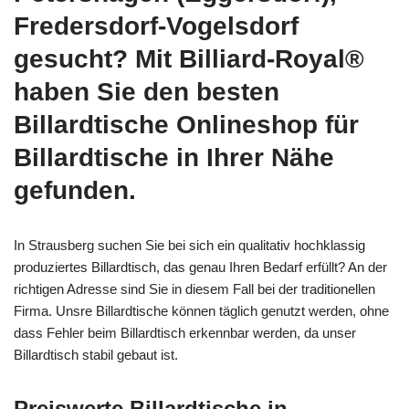
Fredersdorf-Vogelsdorf
gesucht? Mit Billiard-Royal®
haben Sie den besten
Billardtische Onlineshop für
Billardtische in Ihrer Nähe
gefunden.
In Strausberg suchen Sie bei sich ein qualitativ hochklassig
produziertes Billardtisch, das genau Ihren Bedarf erfüllt? An der
richtigen Adresse sind Sie in diesem Fall bei der traditionellen
Firma. Unsre Billardtische können täglich genutzt werden, ohne
dass Fehler beim Billardtisch erkennbar werden, da unser
Billardtisch stabil gebaut ist.
Preiswerte Billardtische in