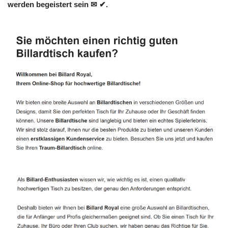
werden begeistert sein ✉ ✔.