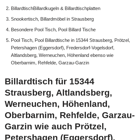
BillardtischBillardkugeln & Billardtischplatten
Snookertisch, Billardmöbel in Strausberg
Besondere Pool Tisch, Pool Billard Tische
Pool Tisch, Pool Billardtische in 15344 Strausberg, Prötzel,
Petershagen (Eggersdorf), Fredersdorf-Vogelsdorf,
Altlandsberg, Werneuchen, Höhenland ebenso wie
Oberbarnim, Rehfelde, Garzau-Garzin
Billardtisch für 15344
Strausberg, Altlandsberg,
Werneuchen, Höhenland,
Oberbarnim, Rehfelde, Garzau-
Garzin wie auch Prötzel,
Petershagen (Eggersdorf),