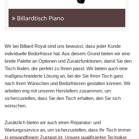
Wir bei Billiard Royal sind uns bewusst, dass jeder Kunde
individuelle Bedürfnisse hat. Aus diesem Grund bieten wir eine
breite Palette an Optionen und Zusatzfunktionen, damit Sie den
Tisch finden, der perfekt zu Ihnen passt. Wir bieten auch eine
maßgeschneiderte Lösung an, bei der Sie Ihren Tisch ganz
nach Ihren Wünschen und Bedürfnissen gestalten können. Wir
arbeiten eng mit unseren Herstellern zusammen, um
sicherzustellen, dass Sie den Tisch erhalten, den Sie sich
wünschen.
Zusätzlich bieten wir auch einen Reparatur- und
Wartungsservice an, um sicherzustellen, dass Ihr Tisch immer
in einwandfreiem Zustand ist. Unsere qualifizierten Techniker