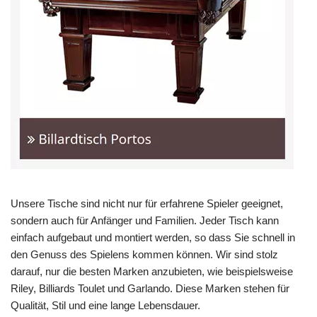
Unsere Tische sind nicht nur für erfahrene Spieler geeignet,
sondern auch für Anfänger und Familien. Jeder Tisch kann
einfach aufgebaut und montiert werden, so dass Sie schnell in
den Genuss des Spielens kommen können. Wir sind stolz
darauf, nur die besten Marken anzubieten, wie beispielsweise
Riley, Billiards Toulet und Garlando. Diese Marken stehen für
Qualität, Stil und eine lange Lebensdauer.