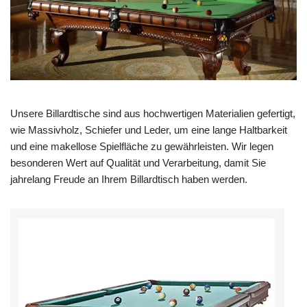
Unsere Billardtische sind aus hochwertigen Materialien gefertigt,
wie Massivholz, Schiefer und Leder, um eine lange Haltbarkeit
und eine makellose Spielfläche zu gewährleisten. Wir legen
besonderen Wert auf Qualität und Verarbeitung, damit Sie
jahrelang Freude an Ihrem Billardtisch haben werden.