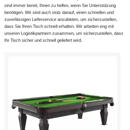
sind immer bereit, Ihnen zu helfen, wenn Sie Unterstützung
benötigen. Wir sind auch stolz darauf, einen schnellen und
zuverlässigen Lieferservice anzubieten, um sicherzustellen,
dass Sie Ihren Tisch schnell erhalten. Wir arbeiten eng mit
unseren Logistikpartnern zusammen, um sicherzustellen, dass
Ihr Tisch sicher und schnell geliefert wird.