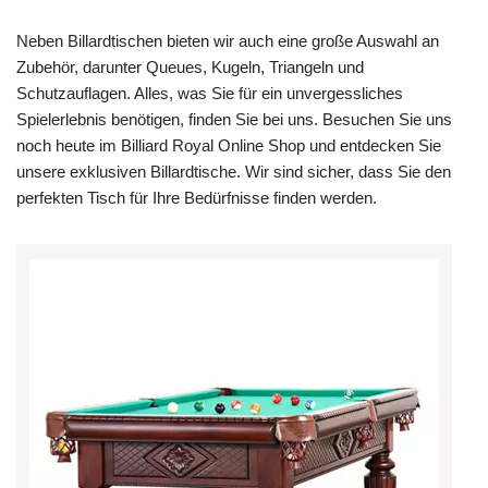
Neben Billardtischen bieten wir auch eine große Auswahl an
Zubehör, darunter Queues, Kugeln, Triangeln und
Schutzauflagen. Alles, was Sie für ein unvergessliches
Spielerlebnis benötigen, finden Sie bei uns. Besuchen Sie uns
noch heute im Billiard Royal Online Shop und entdecken Sie
unsere exklusiven Billardtische. Wir sind sicher, dass Sie den
perfekten Tisch für Ihre Bedürfnisse finden werden.