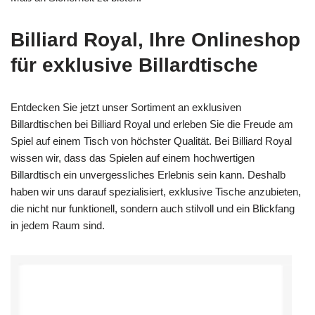
Billiard Royal, Ihre Onlineshop
für exklusive Billardtische
Entdecken Sie jetzt unser Sortiment an exklusiven
Billardtischen bei Billiard Royal und erleben Sie die Freude am
Spiel auf einem Tisch von höchster Qualität. Bei Billiard Royal
wissen wir, dass das Spielen auf einem hochwertigen
Billardtisch ein unvergessliches Erlebnis sein kann. Deshalb
haben wir uns darauf spezialisiert, exklusive Tische anzubieten,
die nicht nur funktionell, sondern auch stilvoll und ein Blickfang
in jedem Raum sind.