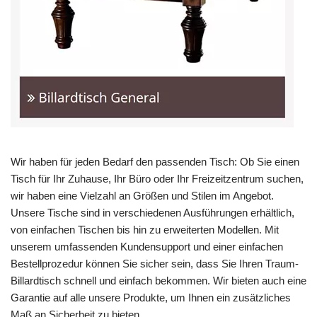
Wir haben für jeden Bedarf den passenden Tisch: Ob Sie einen
Tisch für Ihr Zuhause, Ihr Büro oder Ihr Freizeitzentrum suchen,
wir haben eine Vielzahl an Größen und Stilen im Angebot.
Unsere Tische sind in verschiedenen Ausführungen erhältlich,
von einfachen Tischen bis hin zu erweiterten Modellen. Mit
unserem umfassenden Kundensupport und einer einfachen
Bestellprozedur können Sie sicher sein, dass Sie Ihren Traum-
Billardtisch schnell und einfach bekommen. Wir bieten auch eine
Garantie auf alle unsere Produkte, um Ihnen ein zusätzliches
Maß an Sicherheit zu bieten.