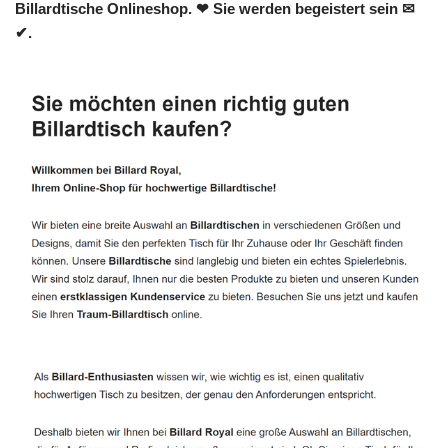
Billardtische Onlineshop. ❤ Sie werden begeistert sein ✉
✔.