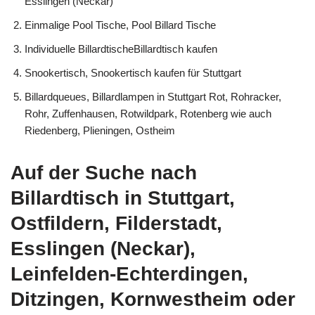
Esslingen (Neckar)
Einmalige Pool Tische, Pool Billard Tische
Individuelle BillardtischeBillardtisch kaufen
Snookertisch, Snookertisch kaufen für Stuttgart
Billardqueues, Billardlampen in Stuttgart Rot, Rohracker,
Rohr, Zuffenhausen, Rotwildpark, Rotenberg wie auch
Riedenberg, Plieningen, Ostheim
Auf der Suche nach
Billardtisch in Stuttgart,
Ostfildern, Filderstadt,
Esslingen (Neckar),
Leinfelden-Echterdingen,
Ditzingen, Kornwestheim oder