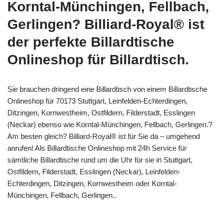
Korntal-Münchingen, Fellbach,
Gerlingen? Billiard-Royal® ist
der perfekte Billardtische
Onlineshop für Billardtisch.
Sie brauchen dringend eine Billardtisch von einem Billardtische
Onlineshop für 70173 Stuttgart, Leinfelden-Echterdingen,
Ditzingen, Kornwestheim, Ostfildern, Filderstadt, Esslingen
(Neckar) ebenso wie Korntal-Münchingen, Fellbach, Gerlingen.?
Am besten gleich? Billiard-Royal® ist für Sie da – umgehend
anrufen! Als Billardtische Onlineshop mit 24h Service für
sämtliche Billardtische rund um die Uhr für sie in Stuttgart,
Ostfildern, Filderstadt, Esslingen (Neckar), Leinfelden-
Echterdingen, Ditzingen, Kornwestheim oder Korntal-
Münchingen, Fellbach, Gerlingen..