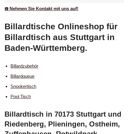
☎️ Nehmen Sie Kontakt mit uns auf!
Billardtische Onlineshop für
Billardtisch aus Stuttgart in
Baden-Württemberg.
Billardzubehör
Billardqueue
Snookertisch
Pool Tisch
Billardtisch in 70173 Stuttgart und
Riedenberg, Plieningen, Ostheim,
Zuffenhausen, Rotwildpark,