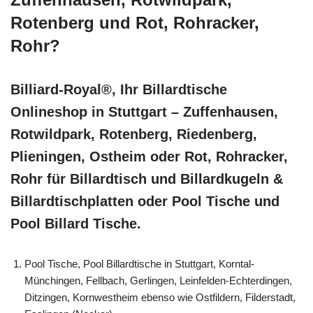
Rotenberg und Rot, Rohracker,
Rohr?
Billiard-Royal®, Ihr Billardtische
Onlineshop in Stuttgart – Zuffenhausen,
Rotwildpark, Rotenberg, Riedenberg,
Plieningen, Ostheim oder Rot, Rohracker,
Rohr für Billardtisch und Billardkugeln &
Billardtischplatten oder Pool Tische und
Pool Billard Tische.
Pool Tische, Pool Billardtische in Stuttgart, Korntal-
Münchingen, Fellbach, Gerlingen, Leinfelden-Echterdingen,
Ditzingen, Kornwestheim ebenso wie Ostfildern, Filderstadt,