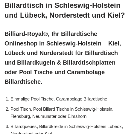
Billardtisch in Schleswig-Holstein
und Lübeck, Norderstedt und Kiel?
Billiard-Royal®, Ihr Billardtische
Onlineshop in Schleswig-Holstein – Kiel,
Lübeck und Norderstedt für Billardtisch
und Billardkugeln & Billardtischplatten
oder Pool Tische und Carambolage
Billardtische.
Einmalige Pool Tische, Carambolage Billardtische
Pool Tisch, Pool Billard Tische in Schleswig-Holstein,
Flensburg, Neumünster oder Elmshorn
Billardqueues, Billardkreide in Schleswig-Holstein Lübeck,
Norderstedt oder Kiel