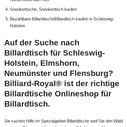
Snookertische, Snookertisch kaufen
Bezahlbare BillardtischeBillardtisch kaufen in Schleswig-
Holstein
Auf der Suche nach
Billardtisch für Schleswig-
Holstein, Elmshorn,
Neumünster und Flensburg?
Billiard-Royal® ist der richtige
Billardtische Onlineshop für
Billardtisch.
Sie suchen Hilfe im Spezialgebiet Billardtische weil Sie den Wald