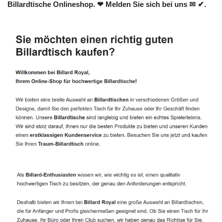
Billardtische Onlineshop. ❤ Melden Sie sich bei uns ✉ ✔.