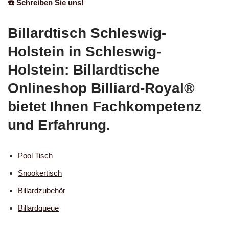
☎️ Schreiben Sie uns!
Billardtisch Schleswig-
Holstein in Schleswig-
Holstein: Billardtische
Onlineshop Billiard-Royal®
bietet Ihnen Fachkompetenz
und Erfahrung.
Pool Tisch
Snookertisch
Billardzubehör
Billardqueue