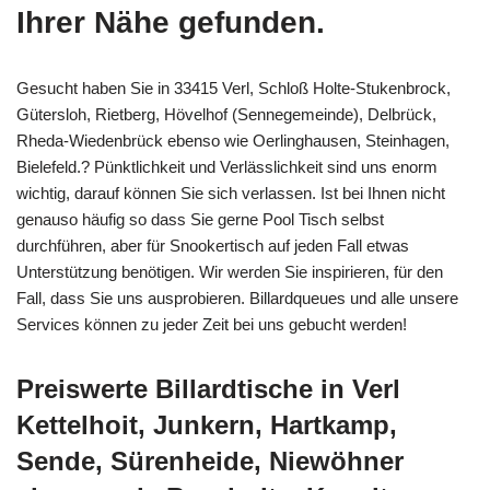
Ihrer Nähe gefunden.
Gesucht haben Sie in 33415 Verl, Schloß Holte-Stukenbrock,
Gütersloh, Rietberg, Hövelhof (Sennegemeinde), Delbrück,
Rheda-Wiedenbrück ebenso wie Oerlinghausen, Steinhagen,
Bielefeld.? Pünktlichkeit und Verlässlichkeit sind uns enorm
wichtig, darauf können Sie sich verlassen. Ist bei Ihnen nicht
genauso häufig so dass Sie gerne Pool Tisch selbst
durchführen, aber für Snookertisch auf jeden Fall etwas
Unterstützung benötigen. Wir werden Sie inspirieren, für den
Fall, dass Sie uns ausprobieren. Billardqueues und alle unsere
Services können zu jeder Zeit bei uns gebucht werden!
Preiswerte Billardtische in Verl
Kettelhoit, Junkern, Hartkamp,
Sende, Sürenheide, Niewöhner