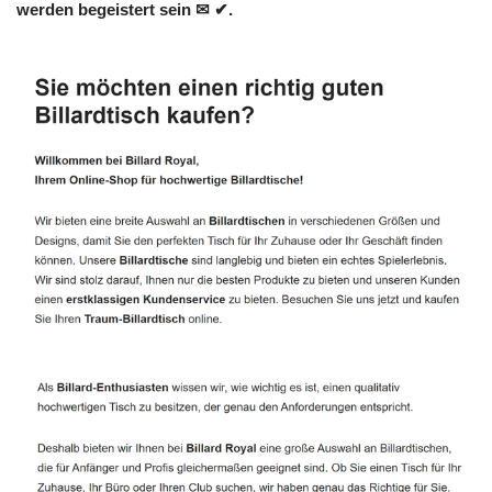
werden begeistert sein ✉ ✔.