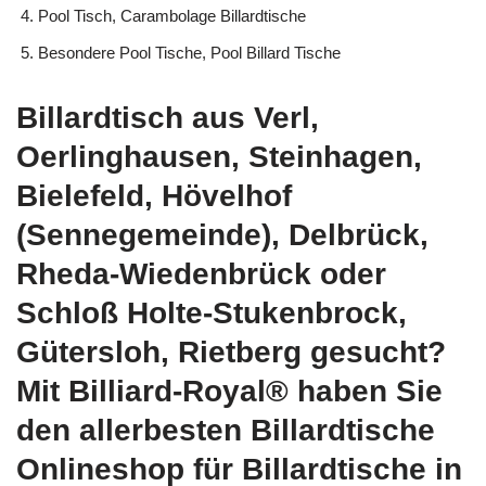
Pool Tisch, Carambolage Billardtische
Besondere Pool Tische, Pool Billard Tische
Billardtisch aus Verl,
Oerlinghausen, Steinhagen,
Bielefeld, Hövelhof
(Sennegemeinde), Delbrück,
Rheda-Wiedenbrück oder
Schloß Holte-Stukenbrock,
Gütersloh, Rietberg gesucht?
Mit Billiard-Royal® haben Sie
den allerbesten Billardtische
Onlineshop für Billardtische in