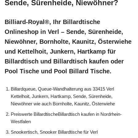
Sende, Sürenheide, Niewöhner?
Billiard-Royal®, Ihr Billardtische
Onlineshop in Verl – Sende, Sürenheide,
Niewöhner, Bornholte, Kaunitz, Österwiehe
und Kettelhoit, Junkern, Hartkamp für
Billardtisch und Billardtisch kaufen oder
Pool Tische und Pool Billard Tische.
Billardqueue, Queue-Wandhalterung aus 33415 Verl
Kettelhoit, Junkern, Hartkamp, Sende, Sürenheide,
Niewöhner wie auch Bornholte, Kaunitz, Österwiehe
Preiswerte BillardtischeBillardtisch kaufen in Nordrhein-
Westfalen
Snookertisch, Snooker Billardtische für Verl