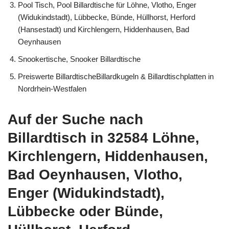
Pool Tisch, Pool Billardtische für Löhne, Vlotho, Enger
(Widukindstadt), Lübbecke, Bünde, Hüllhorst, Herford
(Hansestadt) und Kirchlengern, Hiddenhausen, Bad
Oeynhausen
Snookertische, Snooker Billardtische
Preiswerte BillardtischeBillardkugeln & Billardtischplatten in
Nordrhein-Westfalen
Auf der Suche nach
Billardtisch in 32584 Löhne,
Kirchlengern, Hiddenhausen,
Bad Oeynhausen, Vlotho,
Enger (Widukindstadt),
Lübbecke oder Bünde,