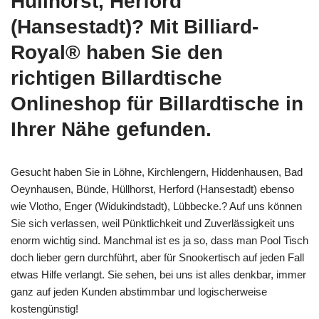
Hüllhorst, Herford
(Hansestadt)? Mit Billiard-
Royal® haben Sie den
richtigen Billardtische
Onlineshop für Billardtische in
Ihrer Nähe gefunden.
Gesucht haben Sie in Löhne, Kirchlengern, Hiddenhausen, Bad
Oeynhausen, Bünde, Hüllhorst, Herford (Hansestadt) ebenso
wie Vlotho, Enger (Widukindstadt), Lübbecke.? Auf uns können
Sie sich verlassen, weil Pünktlichkeit und Zuverlässigkeit uns
enorm wichtig sind. Manchmal ist es ja so, dass man Pool Tisch
doch lieber gern durchführt, aber für Snookertisch auf jeden Fall
etwas Hilfe verlangt. Sie sehen, bei uns ist alles denkbar, immer
ganz auf jeden Kunden abstimmbar und logischerweise
kostengünstig!