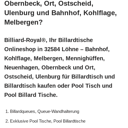
Obernbeck, Ort, Ostscheid,
Ulenburg und Bahnhof, Kohlflage,
Melbergen?
Billiard-Royal®, Ihr Billardtische
Onlineshop in 32584 Löhne – Bahnhof,
Kohlflage, Melbergen, Mennighüffen,
Neuenhagen, Obernbeck und Ort,
Ostscheid, Ulenburg für Billardtisch und
Billardtisch kaufen oder Pool Tisch und
Pool Billard Tische.
Billardqueues, Queue-Wandhalterung
Exklusive Pool Tische, Pool Billardtische