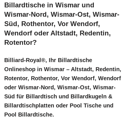
Billardtische in Wismar und
Wismar-Nord, Wismar-Ost, Wismar-
Süd, Rothentor, Vor Wendorf,
Wendorf oder Altstadt, Redentin,
Rotentor?
Billiard-Royal®, Ihr Billardtische
Onlineshop in Wismar – Altstadt, Redentin,
Rotentor, Rothentor, Vor Wendorf, Wendorf
oder Wismar-Nord, Wismar-Ost, Wismar-
Süd für Billardtisch und Billardkugeln &
Billardtischplatten oder Pool Tische und
Pool Billardtische.