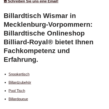
☎️ Schreiben Sie uns eine Email!
Billardtisch Wismar in
Mecklenburg-Vorpommern:
Billardtische Onlineshop
Billiard-Royal® bietet Ihnen
Fachkompetenz und
Erfahrung.
Snookertisch
Billardzubehör
Pool Tisch
Billardqueue