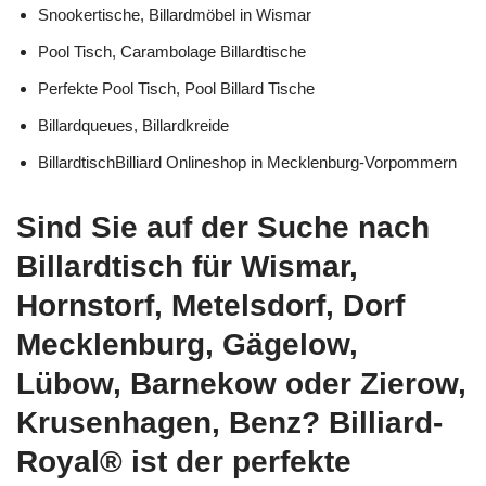
Snookertische, Billardmöbel in Wismar
Pool Tisch, Carambolage Billardtische
Perfekte Pool Tisch, Pool Billard Tische
Billardqueues, Billardkreide
BillardtischBilliard Onlineshop in Mecklenburg-Vorpommern
Sind Sie auf der Suche nach
Billardtisch für Wismar,
Hornstorf, Metelsdorf, Dorf
Mecklenburg, Gägelow,
Lübow, Barnekow oder Zierow,
Krusenhagen, Benz? Billiard-
Royal® ist der perfekte