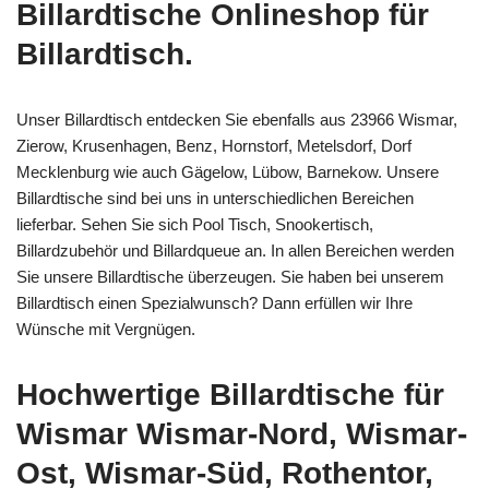
Billardtische Onlineshop für
Billardtisch.
Unser Billardtisch entdecken Sie ebenfalls aus 23966 Wismar,
Zierow, Krusenhagen, Benz, Hornstorf, Metelsdorf, Dorf
Mecklenburg wie auch Gägelow, Lübow, Barnekow. Unsere
Billardtische sind bei uns in unterschiedlichen Bereichen
lieferbar. Sehen Sie sich Pool Tisch, Snookertisch,
Billardzubehör und Billardqueue an. In allen Bereichen werden
Sie unsere Billardtische überzeugen. Sie haben bei unserem
Billardtisch einen Spezialwunsch? Dann erfüllen wir Ihre
Wünsche mit Vergnügen.
Hochwertige Billardtische für
Wismar Wismar-Nord, Wismar-
Ost, Wismar-Süd, Rothentor,