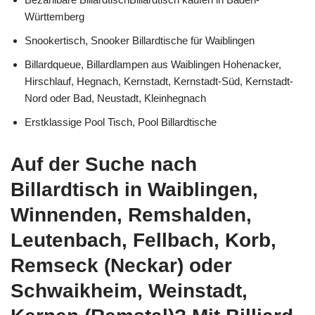
Württemberg
Snookertisch, Snooker Billardtische für Waiblingen
Billardqueue, Billardlampen aus Waiblingen Hohenacker,
Hirschlauf, Hegnach, Kernstadt, Kernstadt-Süd, Kernstadt-
Nord oder Bad, Neustadt, Kleinhegnach
Erstklassige Pool Tisch, Pool Billardtische
Auf der Suche nach
Billardtisch in Waiblingen,
Winnenden, Remshalden,
Leutenbach, Fellbach, Korb,
Remseck (Neckar) oder
Schwaikheim, Weinstadt,