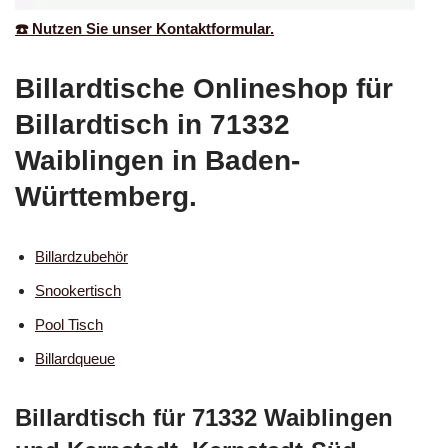
☎️ Nutzen Sie unser Kontaktformular.
Billardtische Onlineshop für
Billardtisch in 71332
Waiblingen in Baden-
Württemberg.
Billardzubehör
Snookertisch
Pool Tisch
Billardqueue
Billardtisch für 71332 Waiblingen