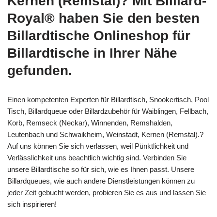
Kernen (Remstal)? Mit Billiard-
Royal® haben Sie den besten
Billardtische Onlineshop für
Billardtische in Ihrer Nähe
gefunden.
Einen kompetenten Experten für Billardtisch, Snookertisch, Pool
Tisch, Billardqueue oder Billardzubehör für Waiblingen, Fellbach,
Korb, Remseck (Neckar), Winnenden, Remshalden,
Leutenbach und Schwaikheim, Weinstadt, Kernen (Remstal).?
Auf uns können Sie sich verlassen, weil Pünktlichkeit und
Verlässlichkeit uns beachtlich wichtig sind. Verbinden Sie
unsere Billardtische so für sich, wie es Ihnen passt. Unsere
Billardqueues, wie auch andere Dienstleistungen können zu
jeder Zeit gebucht werden, probieren Sie es aus und lassen Sie
sich inspirieren!