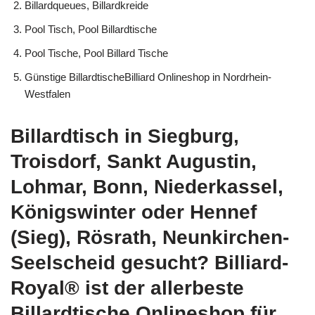
Billardqueues, Billardkreide
Pool Tisch, Pool Billardtische
Pool Tische, Pool Billard Tische
Günstige BillardtischeBilliard Onlineshop in Nordrhein-
Westfalen
Billardtisch in Siegburg,
Troisdorf, Sankt Augustin,
Lohmar, Bonn, Niederkassel,
Königswinter oder Hennef
(Sieg), Rösrath, Neunkirchen-
Seelscheid gesucht? Billiard-
Royal® ist der allerbeste
Billardtische Onlineshop für