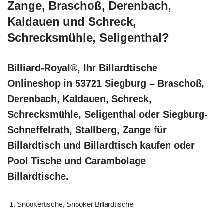
Zange, Braschoß, Derenbach,
Kaldauen und Schreck,
Schrecksmühle, Seligenthal?
Billiard-Royal®, Ihr Billardtische
Onlineshop in 53721 Siegburg – Braschoß,
Derenbach, Kaldauen, Schreck,
Schrecksmühle, Seligenthal oder Siegburg-
Schneffelrath, Stallberg, Zange für
Billardtisch und Billardtisch kaufen oder
Pool Tische und Carambolage
Billardtische.
Snookertische, Snooker Billardtische