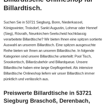
Billardtisch.
Suchen Sie in 53721 Siegburg, Bonn, Niederkassel,
Königswinter, Troisdorf, Sankt Augustin, Lohmar oder Hennef
(Sieg), Rösrath, Neunkirchen-Seelscheid hochklassig
verarbeitete Billardtische? Wir bieten Ihnen eine spitzen sortierte
Auswahl an unserem Billardtisch. Eine spitzen ausgesuchte
Reihe bieten wir Ihnen an unseren Billardtische. In folgende
Kategorien sind unsere Billardtische unterteilt: Pool Tisch,
Snookertisch, Billardzubehör und Billardqueue. Unsere
Billardtische haben eine lange Gepflogenheit. Als intensive
Billardtische Onlineshop liefern wir unser Billardtisch immer
pünktlich und verlässlich aus.
Preiswerte Billardtische in 53721
Siegburg Braschoß, Derenbach,