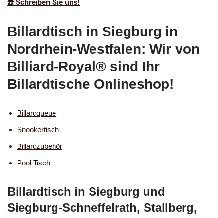
☎️ Schreiben Sie uns!
Billardtisch in Siegburg in
Nordrhein-Westfalen: Wir von
Billiard-Royal® sind Ihr
Billardtische Onlineshop!
Billardqueue
Snookertisch
Billardzubehör
Pool Tisch
Billardtisch in Siegburg und
Siegburg-Schneffelrath, Stallberg,