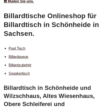
☎️ Mailen Sie uns.
Billardtische Onlineshop für
Billardtisch in Schönheide in
Sachsen.
Pool Tisch
Billardqueue
Billardzubehör
Snookertisch
Billardtisch in Schönheide und
Wilzschhaus, Altes Wiesenhaus,
Obere Schleiferei und