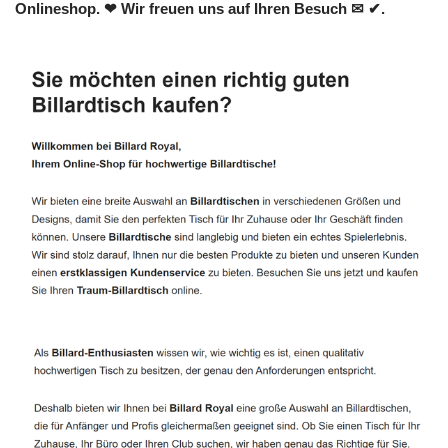
Onlineshop. ❤ Wir freuen uns auf Ihren Besuch ✉ ✔.