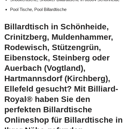
Pool Tische, Pool Billardtische
Billardtisch in Schönheide,
Crinitzberg, Muldenhammer,
Rodewisch, Stützengrün,
Eibenstock, Steinberg oder
Auerbach (Vogtland),
Hartmannsdorf (Kirchberg),
Ellefeld gesucht? Mit Billiard-
Royal® haben Sie den
perfekten Billardtische
Onlineshop für Billardtische in