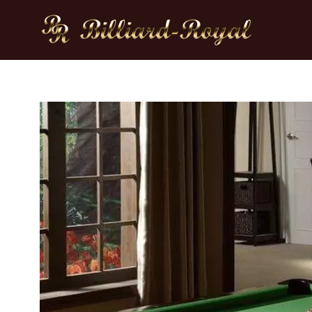
Zum
Inhalt
springen