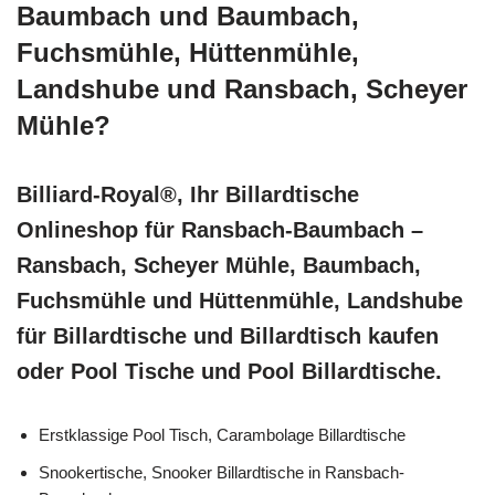
Baumbach und Baumbach,
Fuchsmühle, Hüttenmühle,
Landshube und Ransbach, Scheyer
Mühle?
Billiard-Royal®, Ihr Billardtische
Onlineshop für Ransbach-Baumbach –
Ransbach, Scheyer Mühle, Baumbach,
Fuchsmühle und Hüttenmühle, Landshube
für Billardtische und Billardtisch kaufen
oder Pool Tische und Pool Billardtische.
Erstklassige Pool Tisch, Carambolage Billardtische
Snookertische, Snooker Billardtische in Ransbach-