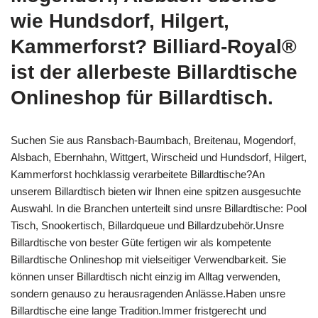
wie Hundsdorf, Hilgert,
Kammerforst? Billiard-Royal®
ist der allerbeste Billardtische
Onlineshop für Billardtisch.
Suchen Sie aus Ransbach-Baumbach, Breitenau, Mogendorf,
Alsbach, Ebernhahn, Wittgert, Wirscheid und Hundsdorf, Hilgert,
Kammerforst hochklassig verarbeitete Billardtische?An
unserem Billardtisch bieten wir Ihnen eine spitzen ausgesuchte
Auswahl. In die Branchen unterteilt sind unsre Billardtische: Pool
Tisch, Snookertisch, Billardqueue und Billardzubehör.Unsre
Billardtische von bester Güte fertigen wir als kompetente
Billardtische Onlineshop mit vielseitiger Verwendbarkeit. Sie
können unser Billardtisch nicht einzig im Alltag verwenden,
sondern genauso zu herausragenden Anlässe.Haben unsre
Billardtische eine lange Tradition.Immer fristgerecht und