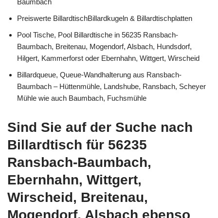
Baumbach
Preiswerte BillardtischBillardkugeln & Billardtischplatten
Pool Tische, Pool Billardtische in 56235 Ransbach-
Baumbach, Breitenau, Mogendorf, Alsbach, Hundsdorf,
Hilgert, Kammerforst oder Ebernhahn, Wittgert, Wirscheid
Billardqueue, Queue-Wandhalterung aus Ransbach-
Baumbach – Hüttenmühle, Landshube, Ransbach, Scheyer
Mühle wie auch Baumbach, Fuchsmühle
Sind Sie auf der Suche nach
Billardtisch für 56235
Ransbach-Baumbach,
Ebernhahn, Wittgert,
Wirscheid, Breitenau,
Mogendorf, Alsbach ebenso