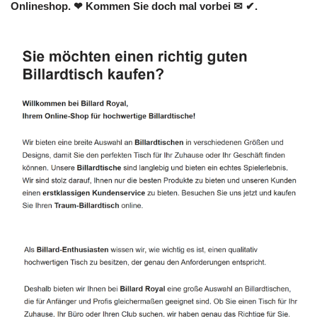
Onlineshop. ❤ Kommen Sie doch mal vorbei ✉ ✔.