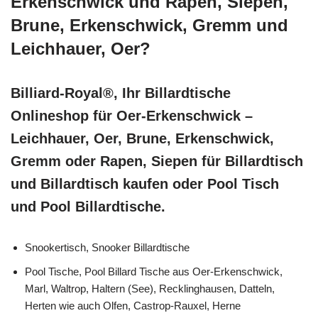
Erkenschwick und Rapen, Siepen,
Brune, Erkenschwick, Gremm und
Leichhauer, Oer?
Billiard-Royal®, Ihr Billardtische
Onlineshop für Oer-Erkenschwick –
Leichhauer, Oer, Brune, Erkenschwick,
Gremm oder Rapen, Siepen für Billardtisch
und Billardtisch kaufen oder Pool Tisch
und Pool Billardtische.
Snookertisch, Snooker Billardtische
Pool Tische, Pool Billard Tische aus Oer-Erkenschwick,
Marl, Waltrop, Haltern (See), Recklinghausen, Datteln,
Herten wie auch Olfen, Castrop-Rauxel, Herne