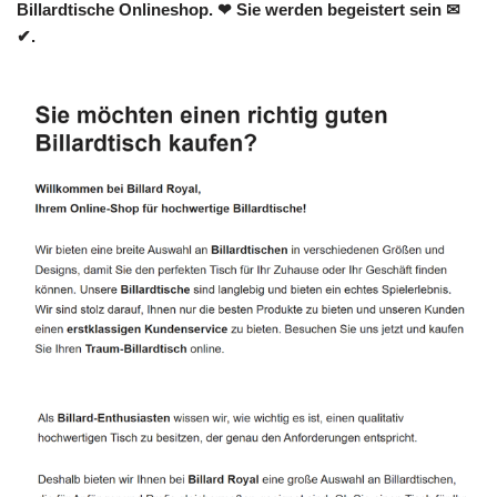
Billardtische Onlineshop. ❤ Sie werden begeistert sein ✉
✔.