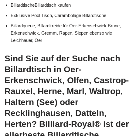
BillardtischeBillardtisch kaufen
Exklusive Pool Tisch, Carambolage Billardtische
Billardqueue, Billardkreide für Oer-Erkenschwick Brune,
Erkenschwick, Gremm, Rapen, Siepen ebenso wie
Leichhauer, Oer
Sind Sie auf der Suche nach
Billardtisch in Oer-
Erkenschwick, Olfen, Castrop-
Rauxel, Herne, Marl, Waltrop,
Haltern (See) oder
Recklinghausen, Datteln,
Herten? Billiard-Royal® ist der
allerbeste Billardtische