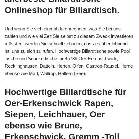
Onlineshop für Billardtisch.
Und wenn Sie sich einmal durchrechnen, was Sie bei uns
zahlen und wie viel Zeit Sie selbst zu diesem Zweck investieren
müssten, werden Sie schnell schauen, dass es über lohnend
ist, uns zu sich zu rufen. Hochwertige Billardtische sowie Pool
Tische und Snookertische für 45739 Oer-Erkenschwick,
Recklinghausen, Datteln, Herten, Olfen, Castrop-Rauxel, Herne
ebenso wie Marl, Waltrop, Haltern (See).
Hochwertige Billardtische für
Oer-Erkenschwick Rapen,
Siepen, Leichhauer, Oer
ebenso wie Brune,
Erkenschwick, Gremm -Toll