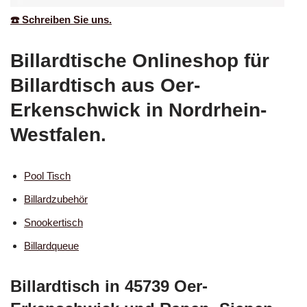
☎️ Schreiben Sie uns.
Billardtische Onlineshop für
Billardtisch aus Oer-
Erkenschwick in Nordrhein-
Westfalen.
Pool Tisch
Billardzubehör
Snookertisch
Billardqueue
Billardtisch in 45739 Oer-