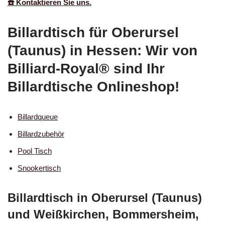
☎️ Kontaktieren Sie uns.
Billardtisch für Oberursel
(Taunus) in Hessen: Wir von
Billiard-Royal® sind Ihr
Billardtische Onlineshop!
Billardqueue
Billardzubehör
Pool Tisch
Snookertisch
Billardtisch in Oberursel (Taunus)
und Weißkirchen, Bommersheim,