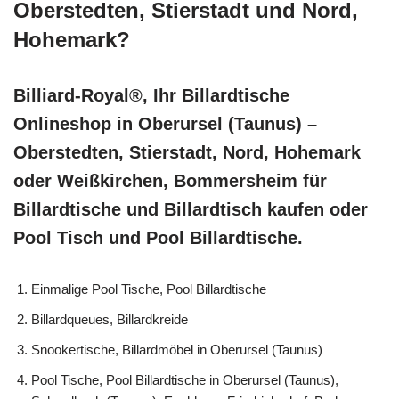
Oberstedten, Stierstadt und Nord,
Hohemark?
Billiard-Royal®, Ihr Billardtische
Onlineshop in Oberursel (Taunus) –
Oberstedten, Stierstadt, Nord, Hohemark
oder Weißkirchen, Bommersheim für
Billardtische und Billardtisch kaufen oder
Pool Tisch und Pool Billardtische.
Einmalige Pool Tische, Pool Billardtische
Billardqueues, Billardkreide
Snookertische, Billardmöbel in Oberursel (Taunus)
Pool Tische, Pool Billardtische in Oberursel (Taunus),