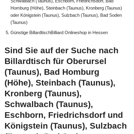
Schwalbach (Taunus), Eschborn, Friedrichsdorf, Bad
Homburg (Höhe), Steinbach (Taunus), Kronberg (Taunus)
oder Königstein (Taunus), Sulzbach (Taunus), Bad Soden
(Taunus)
Günstige BillardtischBilliard Onlineshop in Hessen
Sind Sie auf der Suche nach
Billardtisch für Oberursel
(Taunus), Bad Homburg
(Höhe), Steinbach (Taunus),
Kronberg (Taunus),
Schwalbach (Taunus),
Eschborn, Friedrichsdorf und
Königstein (Taunus), Sulzbach