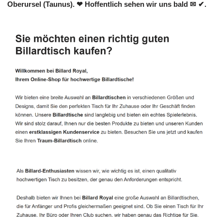
Oberursel (Taunus). ❤ Hoffentlich sehen wir uns bald ✉ ✔.