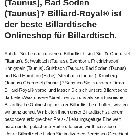
(Taunus), Bad Soden
(Taunus)? Billiard-Royal® ist
der beste Billardtische
Onlineshop für Billardtisch.
Auf der Suche nach unserem Billardtisch sind Sie für Oberursel
(Taunus), Schwalbach (Taunus), Eschborn, Friedrichsdorf,
Königstein (Taunus), Sulzbach (Taunus), Bad Soden (Taunus)
und Bad Homburg (Höhe), Steinbach (Taunus), Kronberg
(Taunus) Oberursel (Taunus)? Schauen Sie in unserer Firma
Billiard-Royal® vorbei und lassen Sie sich unsere Billardtische
darbieten.Was unsere Abnehmer von uns als kenntnisreicher
Billardtische Onlineshop unserer Billardtische erhoffen, wissen
wir ganz genau. Wir bieten Ihnen unser Billardtisch zu einem
besonders erfolgreichen Preis- / Leistungsgefüge.Eine weit
auseinander gefächerte Reihe offerieren wir Ihnen zudem.
Unsre Billardtische finden Sie in diversen Bereichen.Geschieht