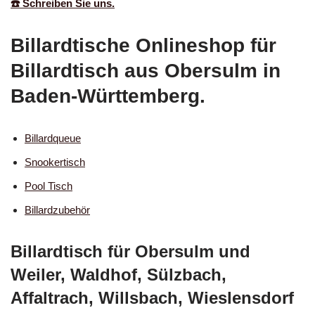
☎️ Schreiben Sie uns.
Billardtische Onlineshop für
Billardtisch aus Obersulm in
Baden-Württemberg.
Billardqueue
Snookertisch
Pool Tisch
Billardzubehör
Billardtisch für Obersulm und
Weiler, Waldhof, Sülzbach,
Affaltrach, Willsbach, Wieslensdorf