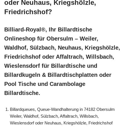
oder Neuhaus, Kriegshölzle,
Friedrichshof?
Billiard-Royal®, Ihr Billardtische
Onlineshop für Obersulm – Weiler,
Waldhof, Sülzbach, Neuhaus, Kriegshölzle,
Friedrichshof oder Affaltrach, Willsbach,
Wieslensdorf für Billardtische und
Billardkugeln & Billardtischplatten oder
Pool Tische und Carambolage
Billardtische.
Billardqueues, Queue-Wandhalterung in 74182 Obersulm
Weiler, Waldhof, Sülzbach, Affaltrach, Willsbach,
Wieslensdorf oder Neuhaus, Kriegshölzle, Friedrichshof