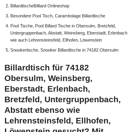
BillardtischeBilliard Onlineshop
Besondere Pool Tisch, Carambolage Billardtische
Pool Tische, Pool Billard Tische in Obersulm, Bretzfeld,
Untergruppenbach, Abstatt, Weinsberg, Eberstadt, Erlenbach
wie auch Lehrensteinsfeld, Ellhofen, Löwenstein
Snookertische, Snooker Billardtische in 74182 Obersulm
Billardtisch für 74182
Obersulm, Weinsberg,
Eberstadt, Erlenbach,
Bretzfeld, Untergruppenbach,
Abstatt ebenso wie
Lehrensteinsfeld, Ellhofen,
Löwenstein gesucht? Mit