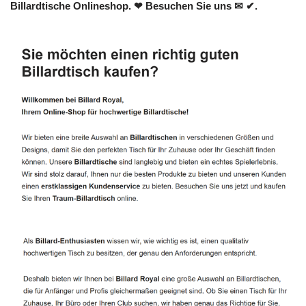
Billardtische Onlineshop. ❤ Besuchen Sie uns ✉ ✔.