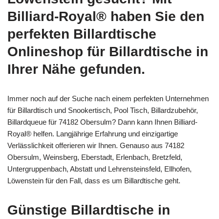
Billiard-Royal® haben Sie den
perfekten Billardtische
Onlineshop für Billardtische in
Ihrer Nähe gefunden.
Immer noch auf der Suche nach einem perfekten Unternehmen
für Billardtisch und Snookertisch, Pool Tisch, Billardzubehör,
Billardqueue für 74182 Obersulm? Dann kann Ihnen Billiard-
Royal® helfen. Langjährige Erfahrung und einzigartige
Verlässlichkeit offerieren wir Ihnen. Genauso aus 74182
Obersulm, Weinsberg, Eberstadt, Erlenbach, Bretzfeld,
Untergruppenbach, Abstatt und Lehrensteinsfeld, Ellhofen,
Löwenstein für den Fall, dass es um Billardtische geht.
Günstige Billardtische in