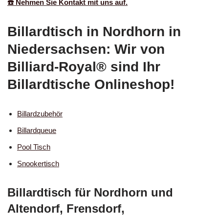
☎️ Nehmen Sie Kontakt mit uns auf.
Billardtisch in Nordhorn in
Niedersachsen: Wir von
Billiard-Royal® sind Ihr
Billardtische Onlineshop!
Billardzubehör
Billardqueue
Pool Tisch
Snookertisch
Billardtisch für Nordhorn und
Altendorf, Frensdorf,