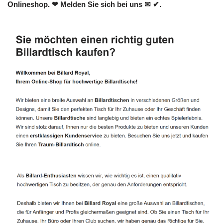
Onlineshop. ❤ Melden Sie sich bei uns ✉ ✔.