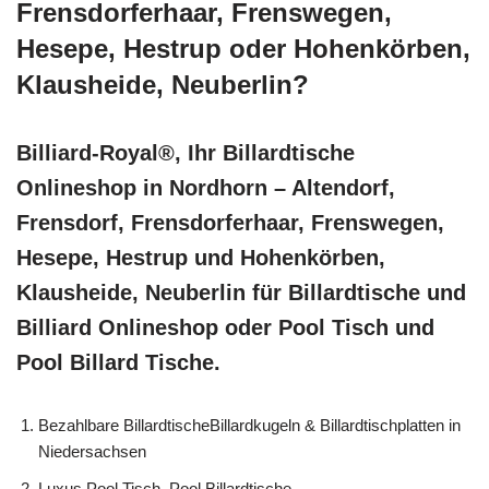
Frensdorferhaar, Frenswegen,
Hesepe, Hestrup oder Hohenkörben,
Klausheide, Neuberlin?
Billiard-Royal®, Ihr Billardtische
Onlineshop in Nordhorn – Altendorf,
Frensdorf, Frensdorferhaar, Frenswegen,
Hesepe, Hestrup und Hohenkörben,
Klausheide, Neuberlin für Billardtische und
Billiard Onlineshop oder Pool Tisch und
Pool Billard Tische.
Bezahlbare BillardtischeBillardkugeln & Billardtischplatten in
Niedersachsen
Luxus Pool Tisch, Pool Billardtische