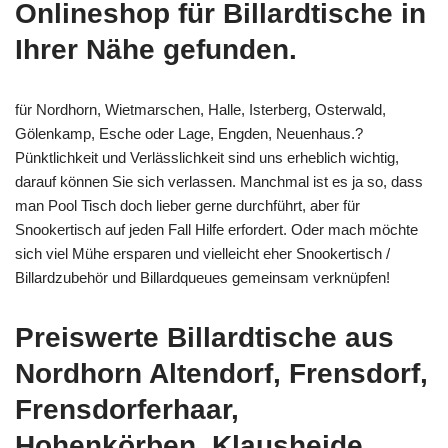
Onlineshop für Billardtische in
Ihrer Nähe gefunden.
für Nordhorn, Wietmarschen, Halle, Isterberg, Osterwald,
Gölenkamp, Esche oder Lage, Engden, Neuenhaus.?
Pünktlichkeit und Verlässlichkeit sind uns erheblich wichtig,
darauf können Sie sich verlassen. Manchmal ist es ja so, dass
man Pool Tisch doch lieber gerne durchführt, aber für
Snookertisch auf jeden Fall Hilfe erfordert. Oder mach möchte
sich viel Mühe ersparen und vielleicht eher Snookertisch /
Billardzubehör und Billardqueues gemeinsam verknüpfen!
Preiswerte Billardtische aus
Nordhorn Altendorf, Frensdorf,
Frensdorferhaar,
Hohenkörben, Klausheide,