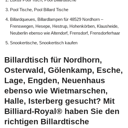
Pool Tische, Pool Billard Tische
Billardqueues, Billardlampen für 48529 Nordhorn –
Frenswegen, Hesepe, Hestrup, Hohenkörben, Klausheide,
Neuberlin ebenso wie Altendorf, Frensdorf, Frensdorferhaar
Snookertische, Snookertisch kaufen
Billardtisch für Nordhorn,
Osterwald, Gölenkamp, Esche,
Lage, Engden, Neuenhaus
ebenso wie Wietmarschen,
Halle, Isterberg gesucht? Mit
Billiard-Royal® haben Sie den
richtigen Billardtische