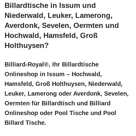
Billardtische in Issum und
Niederwald, Leuker, Lamerong,
Averdonk, Sevelen, Oermten und
Hochwald, Hamsfeld, Groß
Holthuysen?
Billiard-Royal®, Ihr Billardtische
Onlineshop in Issum – Hochwald,
Hamsfeld, Groß Holthuysen, Niederwald,
Leuker, Lamerong oder Averdonk, Sevelen,
Oermten für Billardtisch und Billiard
Onlineshop oder Pool Tische und Pool
Billard Tische.