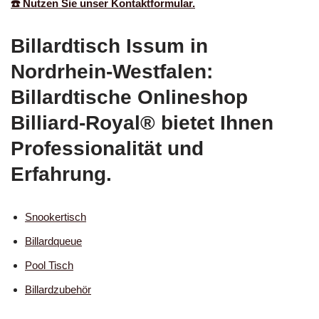
☎️ Nutzen Sie unser Kontaktformular.
Billardtisch Issum in
Nordrhein-Westfalen:
Billardtische Onlineshop
Billiard-Royal® bietet Ihnen
Professionalität und
Erfahrung.
Snookertisch
Billardqueue
Pool Tisch
Billardzubehör