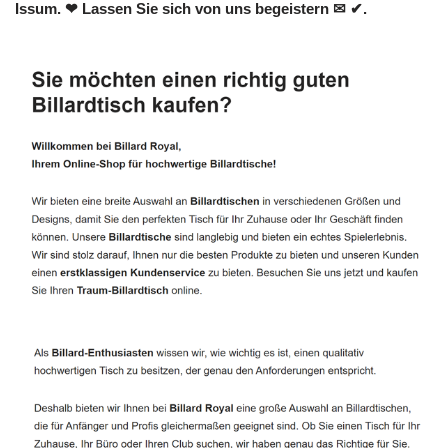
Issum. ❤ Lassen Sie sich von uns begeistern ✉ ✔.