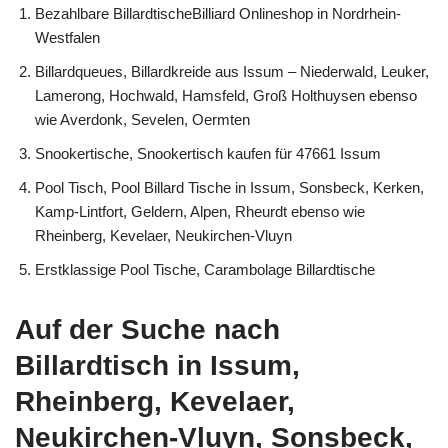
Bezahlbare BillardtischeBilliard Onlineshop in Nordrhein-
Westfalen
Billardqueues, Billardkreide aus Issum – Niederwald, Leuker,
Lamerong, Hochwald, Hamsfeld, Groß Holthuysen ebenso
wie Averdonk, Sevelen, Oermten
Snookertische, Snookertisch kaufen für 47661 Issum
Pool Tisch, Pool Billard Tische in Issum, Sonsbeck, Kerken,
Kamp-Lintfort, Geldern, Alpen, Rheurdt ebenso wie
Rheinberg, Kevelaer, Neukirchen-Vluyn
Erstklassige Pool Tische, Carambolage Billardtische
Auf der Suche nach
Billardtisch in Issum,
Rheinberg, Kevelaer,
Neukirchen-Vluyn, Sonsbeck,