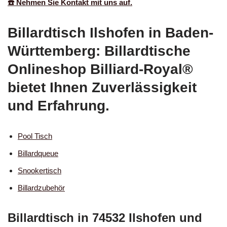
☎️ Nehmen Sie Kontakt mit uns auf.
Billardtisch Ilshofen in Baden-
Württemberg: Billardtische
Onlineshop Billiard-Royal®
bietet Ihnen Zuverlässigkeit
und Erfahrung.
Pool Tisch
Billardqueue
Snookertisch
Billardzubehör
Billardtisch in 74532 Ilshofen und