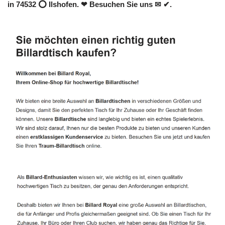
in 74532 ⭕ Ilshofen. ❤ Besuchen Sie uns ✉ ✔.