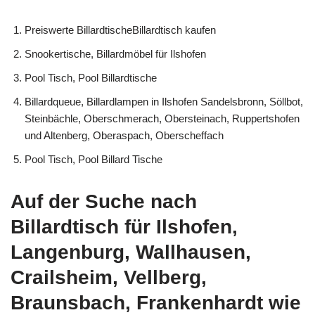
Preiswerte BillardtischeBillardtisch kaufen
Snookertische, Billardmöbel für Ilshofen
Pool Tisch, Pool Billardtische
Billardqueue, Billardlampen in Ilshofen Sandelsbronn, Söllbot,
Steinbächle, Oberschmerach, Obersteinach, Ruppertshofen
und Altenberg, Oberaspach, Oberscheffach
Pool Tisch, Pool Billard Tische
Auf der Suche nach
Billardtisch für Ilshofen,
Langenburg, Wallhausen,
Crailsheim, Vellberg,
Braunsbach, Frankenhardt wie