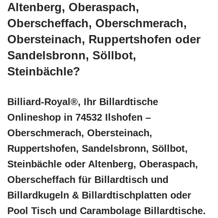
Altenberg, Oberaspach,
Oberscheffach, Oberschmerach,
Obersteinach, Ruppertshofen oder
Sandelsbronn, Söllbot,
Steinbächle?
Billiard-Royal®, Ihr Billardtische
Onlineshop in 74532 Ilshofen –
Oberschmerach, Obersteinach,
Ruppertshofen, Sandelsbronn, Söllbot,
Steinbächle oder Altenberg, Oberaspach,
Oberscheffach für Billardtisch und
Billardkugeln & Billardtischplatten oder
Pool Tisch und Carambolage Billardtische.