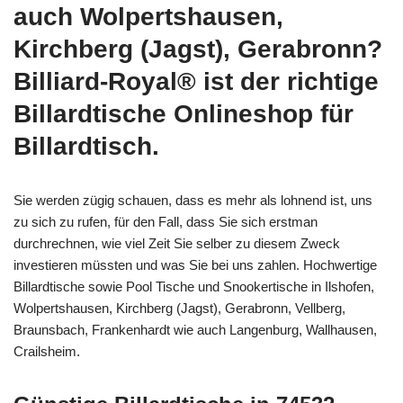
auch Wolpertshausen,
Kirchberg (Jagst), Gerabronn?
Billiard-Royal® ist der richtige
Billardtische Onlineshop für
Billardtisch.
Sie werden zügig schauen, dass es mehr als lohnend ist, uns
zu sich zu rufen, für den Fall, dass Sie sich erstman
durchrechnen, wie viel Zeit Sie selber zu diesem Zweck
investieren müssten und was Sie bei uns zahlen. Hochwertige
Billardtische sowie Pool Tische und Snookertische in Ilshofen,
Wolpertshausen, Kirchberg (Jagst), Gerabronn, Vellberg,
Braunsbach, Frankenhardt wie auch Langenburg, Wallhausen,
Crailsheim.