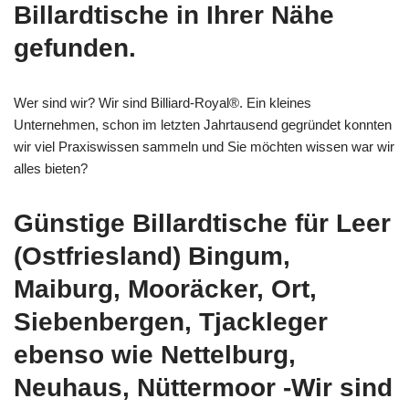
Billardtische in Ihrer Nähe
gefunden.
Wer sind wir? Wir sind Billiard-Royal®. Ein kleines
Unternehmen, schon im letzten Jahrtausend gegründet konnten
wir viel Praxiswissen sammeln und Sie möchten wissen war wir
alles bieten?
Günstige Billardtische für Leer
(Ostfriesland) Bingum,
Maiburg, Mooräcker, Ort,
Siebenbergen, Tjackleger
ebenso wie Nettelburg,
Neuhaus, Nüttermoor -Wir sind