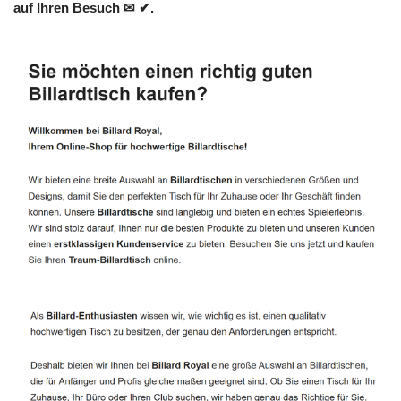
auf Ihren Besuch ✉ ✔.