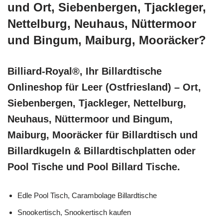
und Ort, Siebenbergen, Tjackleger,
Nettelburg, Neuhaus, Nüttermoor
und Bingum, Maiburg, Mooräcker?
Billiard-Royal®, Ihr Billardtische
Onlineshop für Leer (Ostfriesland) – Ort,
Siebenbergen, Tjackleger, Nettelburg,
Neuhaus, Nüttermoor und Bingum,
Maiburg, Mooräcker für Billardtisch und
Billardkugeln & Billardtischplatten oder
Pool Tische und Pool Billard Tische.
Edle Pool Tisch, Carambolage Billardtische
Snookertisch, Snookertisch kaufen