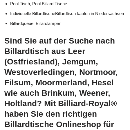
Pool Tisch, Pool Billard Tische
Individuelle BillardtischeBillardtisch kaufen in Niedersachsen
Billardqueue, Billardlampen
Sind Sie auf der Suche nach
Billardtisch aus Leer
(Ostfriesland), Jemgum,
Westoverledingen, Nortmoor,
Filsum, Moormerland, Hesel
wie auch Brinkum, Weener,
Holtland? Mit Billiard-Royal®
haben Sie den richtigen
Billardtische Onlineshop für