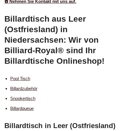
☎️ Nehmen Sie Kontakt mit uns auf.
Billardtisch aus Leer
(Ostfriesland) in
Niedersachsen: Wir von
Billiard-Royal® sind Ihr
Billardtische Onlineshop!
Pool Tisch
Billardzubehör
Snookertisch
Billardqueue
Billardtisch in Leer (Ostfriesland)