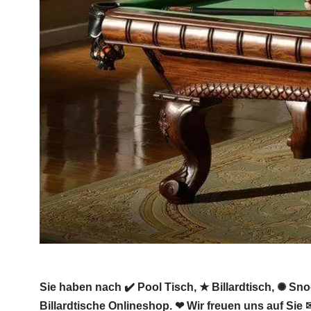
Sie haben nach ✔️ Pool Tisch, ★ Billardtisch, ✺ Sno
Billardtische Onlineshop. ❤ Wir freuen uns auf Sie 