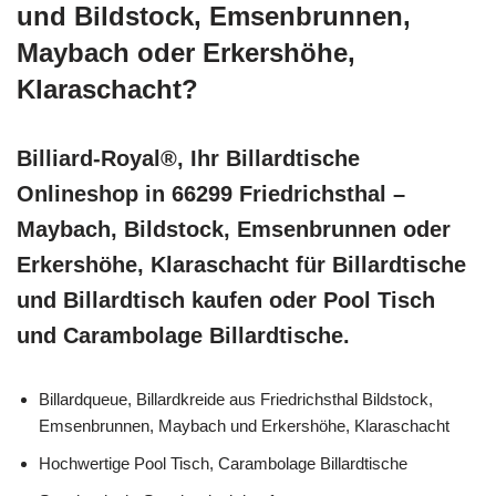
und Bildstock, Emsenbrunnen,
Maybach oder Erkershöhe,
Klaraschacht?
Billiard-Royal®, Ihr Billardtische
Onlineshop in 66299 Friedrichsthal –
Maybach, Bildstock, Emsenbrunnen oder
Erkershöhe, Klaraschacht für Billardtische
und Billardtisch kaufen oder Pool Tisch
und Carambolage Billardtische.
Billardqueue, Billardkreide aus Friedrichsthal Bildstock,
Emsenbrunnen, Maybach und Erkershöhe, Klaraschacht
Hochwertige Pool Tisch, Carambolage Billardtische