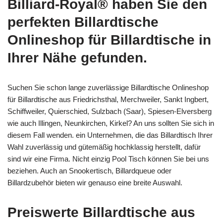
Billiard-Royal® haben Sie den
perfekten Billardtische
Onlineshop für Billardtische in
Ihrer Nähe gefunden.
Suchen Sie schon lange zuverlässige Billardtische Onlineshop
für Billardtische aus Friedrichsthal, Merchweiler, Sankt Ingbert,
Schiffweiler, Quierschied, Sulzbach (Saar), Spiesen-Elversberg
wie auch Illingen, Neunkirchen, Kirkel? An uns sollten Sie sich in
diesem Fall wenden. ein Unternehmen, die das Billardtisch Ihrer
Wahl zuverlässig und gütemäßig hochklassig herstellt, dafür
sind wir eine Firma. Nicht einzig Pool Tisch können Sie bei uns
beziehen. Auch an Snookertisch, Billardqueue oder
Billardzubehör bieten wir genauso eine breite Auswahl.
Preiswerte Billardtische aus