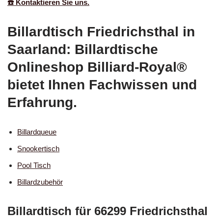
☎️ Kontaktieren Sie uns.
Billardtisch Friedrichsthal in
Saarland: Billardtische
Onlineshop Billiard-Royal®
bietet Ihnen Fachwissen und
Erfahrung.
Billardqueue
Snookertisch
Pool Tisch
Billardzubehör
Billardtisch für 66299 Friedrichsthal