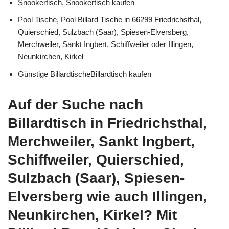
Snookertisch, Snookertisch kaufen
Pool Tische, Pool Billard Tische in 66299 Friedrichsthal,
Quierschied, Sulzbach (Saar), Spiesen-Elversberg,
Merchweiler, Sankt Ingbert, Schiffweiler oder Illingen,
Neunkirchen, Kirkel
Günstige BillardtischeBillardtisch kaufen
Auf der Suche nach
Billardtisch in Friedrichsthal,
Merchweiler, Sankt Ingbert,
Schiffweiler, Quierschied,
Sulzbach (Saar), Spiesen-
Elversberg wie auch Illingen,
Neunkirchen, Kirkel? Mit