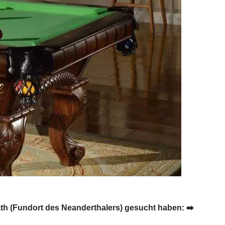
rath (Fundort des Neanderthalers) gesucht haben: ➡️