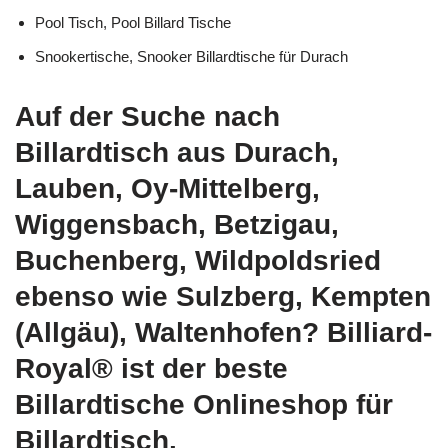
Pool Tisch, Pool Billard Tische
Snookertische, Snooker Billardtische für Durach
Auf der Suche nach
Billardtisch aus Durach,
Lauben, Oy-Mittelberg,
Wiggensbach, Betzigau,
Buchenberg, Wildpoldsried
ebenso wie Sulzberg, Kempten
(Allgäu), Waltenhofen? Billiard-
Royal® ist der beste
Billardtische Onlineshop für
Billardtisch.