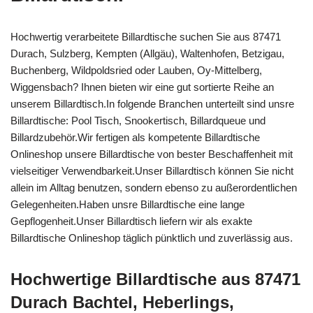
Hochwertig verarbeitete Billardtische suchen Sie aus 87471
Durach, Sulzberg, Kempten (Allgäu), Waltenhofen, Betzigau,
Buchenberg, Wildpoldsried oder Lauben, Oy-Mittelberg,
Wiggensbach? Ihnen bieten wir eine gut sortierte Reihe an
unserem Billardtisch.In folgende Branchen unterteilt sind unsre
Billardtische: Pool Tisch, Snookertisch, Billardqueue und
Billardzubehör.Wir fertigen als kompetente Billardtische
Onlineshop unsere Billardtische von bester Beschaffenheit mit
vielseitiger Verwendbarkeit.Unser Billardtisch können Sie nicht
allein im Alltag benutzen, sondern ebenso zu außerordentlichen
Gelegenheiten.Haben unsre Billardtische eine lange
Gepflogenheit.Unser Billardtisch liefern wir als exakte
Billardtische Onlineshop täglich pünktlich und zuverlässig aus.
Hochwertige Billardtische aus 87471
Durach Bachtel, Heberlings,