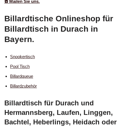
☎️ Mailen Sie uns.
Billardtische Onlineshop für
Billardtisch in Durach in
Bayern.
Snookertisch
Pool Tisch
Billardqueue
Billardzubehör
Billardtisch für Durach und
Hermannsberg, Laufen, Linggen,
Bachtel, Heberlings, Heidach oder