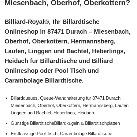
Miesenbach, Oberhof, Oberkottern?
Billiard-Royal®, Ihr Billardtische
Onlineshop in 87471 Durach – Miesenbach,
Oberhof, Oberkottern, Hermannsberg,
Laufen, Linggen und Bachtel, Heberlings,
Heidach für Billardtische und Billiard
Onlineshop oder Pool Tisch und
Carambolage Billardtische.
Billardqueues, Queue-Wandhalterung für 87471 Durach
Miesenbach, Oberhof, Oberkottern, Hermannsberg, Laufen,
Linggen und Bachtel, Heberlings, Heidach
Günstige BillardtischeBillardkugeln & Billardtischplatten
Erstklassige Pool Tisch, Carambolage Billardtische