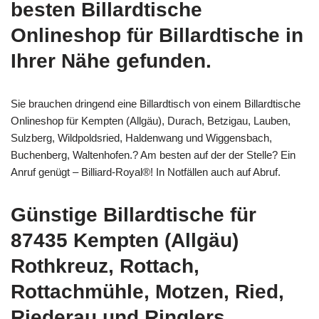
besten Billardtische
Onlineshop für Billardtische in
Ihrer Nähe gefunden.
Sie brauchen dringend eine Billardtisch von einem Billardtische
Onlineshop für Kempten (Allgäu), Durach, Betzigau, Lauben,
Sulzberg, Wildpoldsried, Haldenwang und Wiggensbach,
Buchenberg, Waltenhofen.? Am besten auf der der Stelle? Ein
Anruf genügt – Billiard-Royal®! In Notfällen auch auf Abruf.
Günstige Billardtische für
87435 Kempten (Allgäu)
Rothkreuz, Rottach,
Rottachmühle, Motzen, Ried,
Riederau und Ringlers,