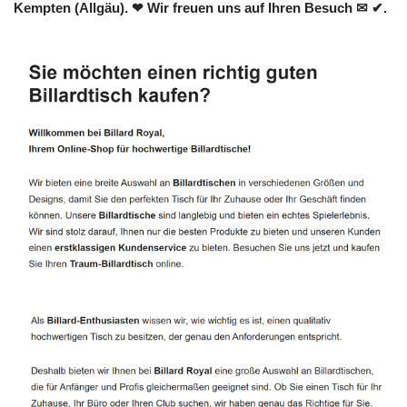
Kempten (Allgäu). ❤ Wir freuen uns auf Ihren Besuch ✉ ✔.