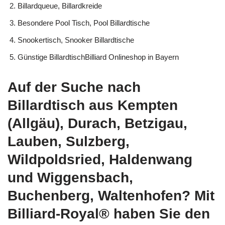
Billardqueue, Billardkreide
Besondere Pool Tisch, Pool Billardtische
Snookertisch, Snooker Billardtische
Günstige BillardtischBilliard Onlineshop in Bayern
Auf der Suche nach
Billardtisch aus Kempten
(Allgäu), Durach, Betzigau,
Lauben, Sulzberg,
Wildpoldsried, Haldenwang
und Wiggensbach,
Buchenberg, Waltenhofen? Mit
Billiard-Royal® haben Sie den