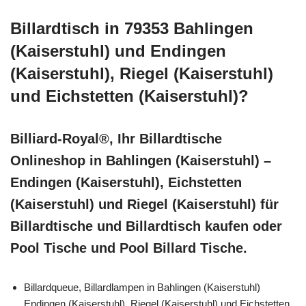
Billardtisch in 79353 Bahlingen
(Kaiserstuhl) und Endingen
(Kaiserstuhl), Riegel (Kaiserstuhl)
und Eichstetten (Kaiserstuhl)?
Billiard-Royal®, Ihr Billardtische
Onlineshop in Bahlingen (Kaiserstuhl) –
Endingen (Kaiserstuhl), Eichstetten
(Kaiserstuhl) und Riegel (Kaiserstuhl) für
Billardtische und Billardtisch kaufen oder
Pool Tische und Pool Billard Tische.
Billardqueue, Billardlampen in Bahlingen (Kaiserstuhl)
Endingen (Kaiserstuhl), Riegel (Kaiserstuhl) und Eichstetten