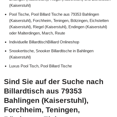
(Kaiserstuhl)
Pool Tische, Pool Billard Tische aus 79353 Bahlingen
(Kaiserstuhl), Forchheim, Teningen, Bötzingen, Eichstetten
(Kaiserstuhl), Riegel (Kaiserstuhl), Endingen (Kaiserstuhl)
oder Malterdingen, March, Reute
Individuelle BillardtischBilliard Onlineshop
Snookertische, Snooker Billardtische in Bahlingen
(Kaiserstuhl)
Luxus Pool Tisch, Pool Billard Tische
Sind Sie auf der Suche nach
Billardtisch aus 79353
Bahlingen (Kaiserstuhl),
Forchheim, Teningen,