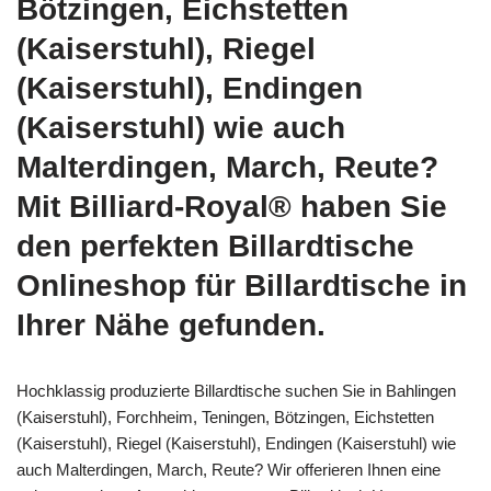
Bötzingen, Eichstetten
(Kaiserstuhl), Riegel
(Kaiserstuhl), Endingen
(Kaiserstuhl) wie auch
Malterdingen, March, Reute?
Mit Billiard-Royal® haben Sie
den perfekten Billardtische
Onlineshop für Billardtische in
Ihrer Nähe gefunden.
Hochklassig produzierte Billardtische suchen Sie in Bahlingen
(Kaiserstuhl), Forchheim, Teningen, Bötzingen, Eichstetten
(Kaiserstuhl), Riegel (Kaiserstuhl), Endingen (Kaiserstuhl) wie
auch Malterdingen, March, Reute? Wir offerieren Ihnen eine