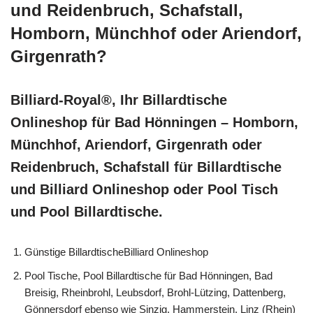
und Reidenbruch, Schafstall,
Homborn, Münchhof oder Ariendorf,
Girgenrath?
Billiard-Royal®, Ihr Billardtische
Onlineshop für Bad Hönningen – Homborn,
Münchhof, Ariendorf, Girgenrath oder
Reidenbruch, Schafstall für Billardtische
und Billiard Onlineshop oder Pool Tisch
und Pool Billardtische.
Günstige BillardtischeBilliard Onlineshop
Pool Tische, Pool Billardtische für Bad Hönningen, Bad
Breisig, Rheinbrohl, Leubsdorf, Brohl-Lützing, Dattenberg,
Gönnersdorf ebenso wie Sinzig, Hammerstein, Linz (Rhein)