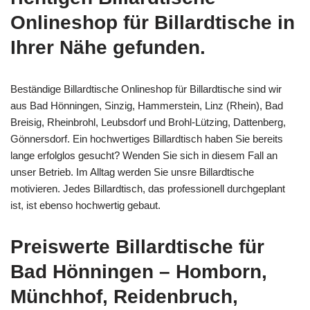
Onlineshop für Billardtische in
Ihrer Nähe gefunden.
Beständige Billardtische Onlineshop für Billardtische sind wir
aus Bad Hönningen, Sinzig, Hammerstein, Linz (Rhein), Bad
Breisig, Rheinbrohl, Leubsdorf und Brohl-Lützing, Dattenberg,
Gönnersdorf. Ein hochwertiges Billardtisch haben Sie bereits
lange erfolglos gesucht? Wenden Sie sich in diesem Fall an
unser Betrieb. Im Alltag werden Sie unsre Billardtische
motivieren. Jedes Billardtisch, das professionell durchgeplant
ist, ist ebenso hochwertig gebaut.
Preiswerte Billardtische für
Bad Hönningen – Homborn,
Münchhof, Reidenbruch,