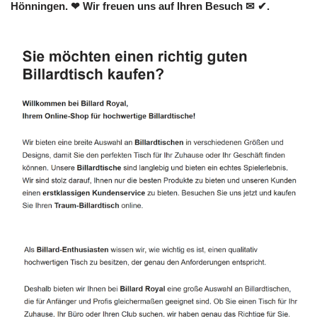
Hönningen. ❤ Wir freuen uns auf Ihren Besuch ✉ ✔.