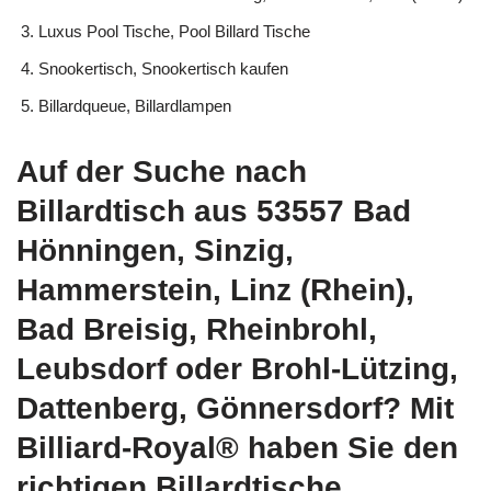
Luxus Pool Tische, Pool Billard Tische
Snookertisch, Snookertisch kaufen
Billardqueue, Billardlampen
Auf der Suche nach
Billardtisch aus 53557 Bad
Hönningen, Sinzig,
Hammerstein, Linz (Rhein),
Bad Breisig, Rheinbrohl,
Leubsdorf oder Brohl-Lützing,
Dattenberg, Gönnersdorf? Mit
Billiard-Royal® haben Sie den
richtigen Billardtische