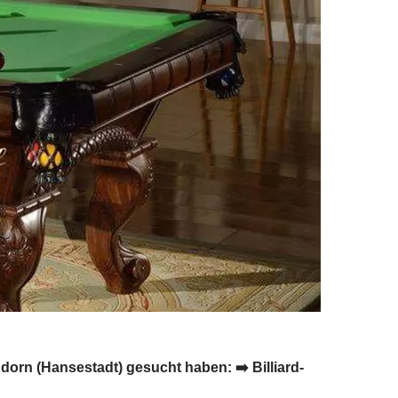
dorn (Hansestadt) gesucht haben: ➡️ Billiard-