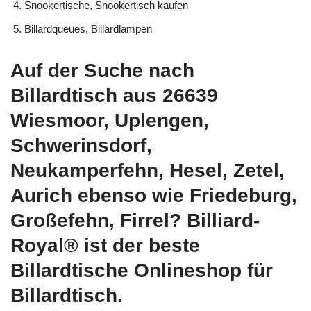
Snookertische, Snookertisch kaufen
Billardqueues, Billardlampen
Auf der Suche nach
Billardtisch aus 26639
Wiesmoor, Uplengen,
Schwerinsdorf,
Neukamperfehn, Hesel, Zetel,
Aurich ebenso wie Friedeburg,
Großefehn, Firrel? Billiard-
Royal® ist der beste
Billardtische Onlineshop für
Billardtisch.