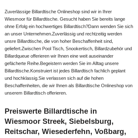
Zuverlässige Billardtische Onlineshop sind wir in Ihrer
Wiesmoor für Billardtische. Gesucht haben Sie bereits lange
ohne Erfolg ein hochwertiges Billardtisch?Dann wenden Sie sich
an unser Unternehmen.Zuverlässig und rechtzeitig werden
unsre Billardtische, die von hoher Beschaffenheit sind,
geliefert.Zwischen Pool Tisch, Snookertisch, Billardzubehör und
Billardqueue offerieren wir Ihnen eine weit auseinander
gefächerte Reihe.Begeistern werden Sie im Alltag unsere
Billardtische.Konstruiert ist jedes Billardtisch fachlich geplant
und hochklassig.Sie verlassen sich auf die hohen
Beschaffenheiten, die wir Ihnen als Billardtische Onlineshop von
unserem Billardtisch offerieren.
Preiswerte Billardtische in
Wiesmoor Streek, Siebelsburg,
Reitschar, Wiesederfehn, Voßbarg,