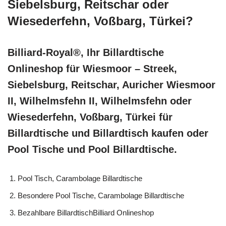
Siebelsburg, Reitschar oder
Wiesederfehn, Voßbarg, Türkei?
Billiard-Royal®, Ihr Billardtische
Onlineshop für Wiesmoor – Streek,
Siebelsburg, Reitschar, Auricher Wiesmoor
II, Wilhelmsfehn II, Wilhelmsfehn oder
Wiesederfehn, Voßbarg, Türkei für
Billardtische und Billardtisch kaufen oder
Pool Tische und Pool Billardtische.
Pool Tisch, Carambolage Billardtische
Besondere Pool Tische, Carambolage Billardtische
Bezahlbare BillardtischBilliard Onlineshop