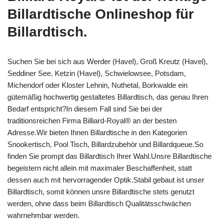
Billardtische Onlineshop für
Billardtisch.
Suchen Sie bei sich aus Werder (Havel), Groß Kreutz (Havel),
Seddiner See, Ketzin (Havel), Schwielowsee, Potsdam,
Michendorf oder Kloster Lehnin, Nuthetal, Borkwalde ein
gütemäßig hochwertig gestaltetes Billardtisch, das genau Ihren
Bedarf entspricht?In diesem Fall sind Sie bei der
traditionsreichen Firma Billiard-Royal® an der besten
Adresse.Wir bieten Ihnen Billardtische in den Kategorien
Snookertisch, Pool Tisch, Billardzubehör und Billardqueue.So
finden Sie prompt das Billardtisch Ihrer Wahl.Unsre Billardtische
begeistern nicht allein mit maximaler Beschaffenheit, statt
dessen auch mit hervorragender Optik.Stabil gebaut ist unser
Billardtisch, somit können unsre Billardtische stets genutzt
werden, ohne dass beim Billardtisch Qualitätsschwächen
wahrnehmbar werden.