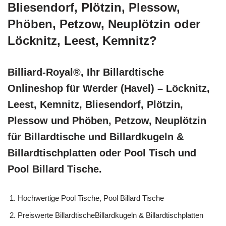
Bliesendorf, Plötzin, Plessow,
Phöben, Petzow, Neuplötzin oder
Löcknitz, Leest, Kemnitz?
Billiard-Royal®, Ihr Billardtische
Onlineshop für Werder (Havel) – Löcknitz,
Leest, Kemnitz, Bliesendorf, Plötzin,
Plessow und Phöben, Petzow, Neuplötzin
für Billardtische und Billardkugeln &
Billardtischplatten oder Pool Tisch und
Pool Billard Tische.
Hochwertige Pool Tische, Pool Billard Tische
Preiswerte BillardtischeBillardkugeln & Billardtischplatten