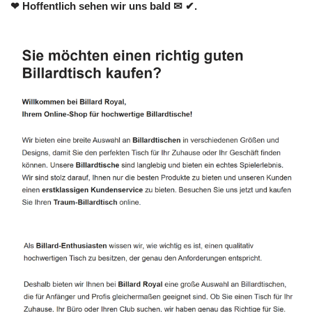
❤ Hoffentlich sehen wir uns bald ✉ ✔.