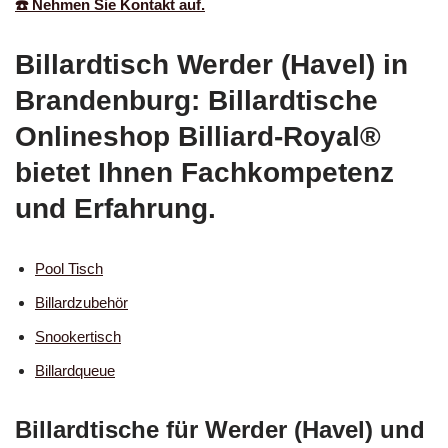
☎️ Nehmen Sie Kontakt auf.
Billardtisch Werder (Havel) in
Brandenburg: Billardtische
Onlineshop Billiard-Royal®
bietet Ihnen Fachkompetenz
und Erfahrung.
Pool Tisch
Billardzubehör
Snookertisch
Billardqueue
Billardtische für Werder (Havel) und