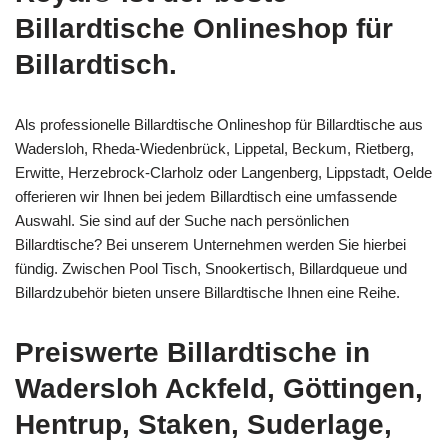
Billardtische Onlineshop für
Billardtisch.
Als professionelle Billardtische Onlineshop für Billardtische aus
Wadersloh, Rheda-Wiedenbrück, Lippetal, Beckum, Rietberg,
Erwitte, Herzebrock-Clarholz oder Langenberg, Lippstadt, Oelde
offerieren wir Ihnen bei jedem Billardtisch eine umfassende
Auswahl. Sie sind auf der Suche nach persönlichen
Billardtische? Bei unserem Unternehmen werden Sie hierbei
fündig. Zwischen Pool Tisch, Snookertisch, Billardqueue und
Billardzubehör bieten unsere Billardtische Ihnen eine Reihe.
Preiswerte Billardtische in
Wadersloh Ackfeld, Göttingen,
Hentrup, Staken, Suderlage,