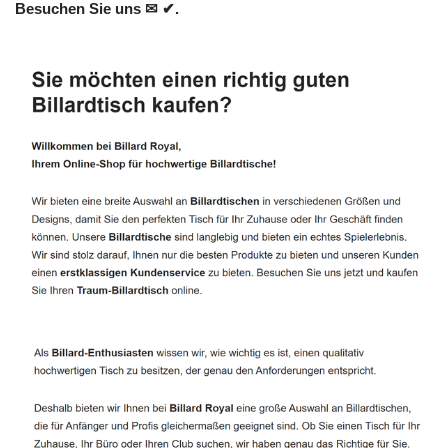
Besuchen Sie uns ✉ ✔.