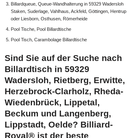
Billardqueue, Queue-Wandhalterung in 59329 Wadersloh
Staken, Suderlage, Vahlhaus, Ackfeld, Göttingen, Hentrup
oder Liesborn, Osthusen, Römerheide
Pool Tische, Pool Billardtische
Pool Tisch, Carambolage Billardtische
Sind Sie auf der Suche nach
Billardtisch in 59329
Wadersloh, Rietberg, Erwitte,
Herzebrock-Clarholz, Rheda-
Wiedenbrück, Lippetal,
Beckum und Langenberg,
Lippstadt, Oelde? Billiard-
Royal® ist der beste