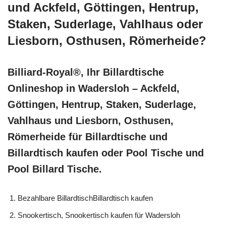
und Ackfeld, Göttingen, Hentrup,
Staken, Suderlage, Vahlhaus oder
Liesborn, Osthusen, Römerheide?
Billiard-Royal®, Ihr Billardtische
Onlineshop in Wadersloh – Ackfeld,
Göttingen, Hentrup, Staken, Suderlage,
Vahlhaus und Liesborn, Osthusen,
Römerheide für Billardtische und
Billardtisch kaufen oder Pool Tische und
Pool Billard Tische.
Bezahlbare BillardtischBillardtisch kaufen
Snookertisch, Snookertisch kaufen für Wadersloh