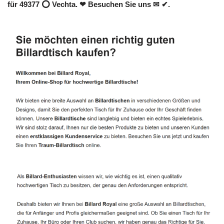
für 49377 ⭕ Vechta. ❤ Besuchen Sie uns ✉ ✔.