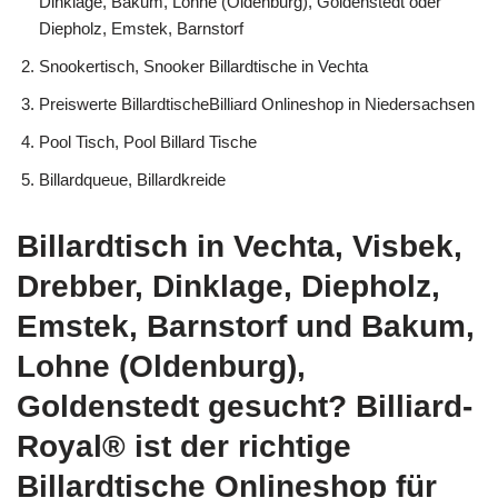
Dinklage, Bakum, Lohne (Oldenburg), Goldenstedt oder
Diepholz, Emstek, Barnstorf
Snookertisch, Snooker Billardtische in Vechta
Preiswerte BillardtischeBilliard Onlineshop in Niedersachsen
Pool Tisch, Pool Billard Tische
Billardqueue, Billardkreide
Billardtisch in Vechta, Visbek,
Drebber, Dinklage, Diepholz,
Emstek, Barnstorf und Bakum,
Lohne (Oldenburg),
Goldenstedt gesucht? Billiard-
Royal® ist der richtige
Billardtische Onlineshop für