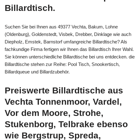
Billardtisch.
Suchen Sie bei Ihnen aus 49377 Vechta, Bakum, Lohne
(Oldenburg), Goldenstedt, Visbek, Drebber, Dinklage wie auch
Diepholz, Emstek, Barnstorf umfangreiche Billardtische? Als
fachkundige Firma fertigen wir Ihnen das Billardtisch Ihrer Wahl.
Sie können unterschiedliche Billardtische bei uns entdecken. die
Billardtische stehen zur Reihe: Pool Tisch, Snookertisch,
Billardqueue und Billardzubehör.
Preiswerte Billardtische aus
Vechta Tonnenmoor, Vardel,
Vor dem Moore, Strohe,
Stukenborg, Telbrake ebenso
wie Bergstrup, Spreda,