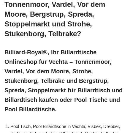
Tonnenmoor, Vardel, Vor dem
Moore, Bergstrup, Spreda,
Stoppelmarkt und Strohe,
Stukenborg, Telbrake?
Billiard-Royal®, Ihr Billardtische
Onlineshop für Vechta – Tonnenmoor,
Vardel, Vor dem Moore, Strohe,
Stukenborg, Telbrake und Bergstrup,
Spreda, Stoppelmarkt für Billardtisch und
Billardtisch kaufen oder Pool Tische und
Pool Billardtische.
Pool Tisch, Pool Billardtische in Vechta, Visbek, Drebber,