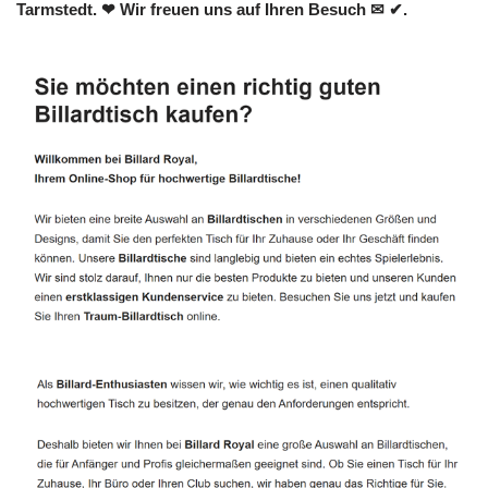
Tarmstedt. ❤ Wir freuen uns auf Ihren Besuch ✉ ✔.