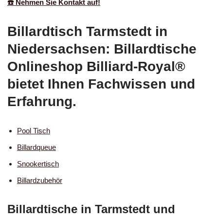
☎️ Nehmen Sie Kontakt auf!
Billardtisch Tarmstedt in
Niedersachsen: Billardtische
Onlineshop Billiard-Royal®
bietet Ihnen Fachwissen und
Erfahrung.
Pool Tisch
Billardqueue
Snookertisch
Billardzubehör
Billardtische in Tarmstedt und