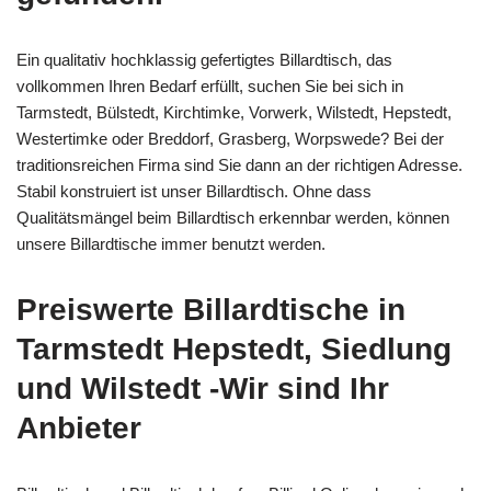
Ein qualitativ hochklassig gefertigtes Billardtisch, das
vollkommen Ihren Bedarf erfüllt, suchen Sie bei sich in
Tarmstedt, Bülstedt, Kirchtimke, Vorwerk, Wilstedt, Hepstedt,
Westertimke oder Breddorf, Grasberg, Worpswede? Bei der
traditionsreichen Firma sind Sie dann an der richtigen Adresse.
Stabil konstruiert ist unser Billardtisch. Ohne dass
Qualitätsmängel beim Billardtisch erkennbar werden, können
unsere Billardtische immer benutzt werden.
Preiswerte Billardtische in
Tarmstedt Hepstedt, Siedlung
und Wilstedt -Wir sind Ihr
Anbieter