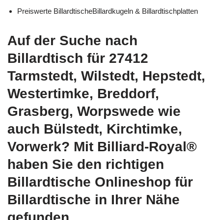
Preiswerte BillardtischeBillardkugeln & Billardtischplatten
Auf der Suche nach
Billardtisch für 27412
Tarmstedt, Wilstedt, Hepstedt,
Westertimke, Breddorf,
Grasberg, Worpswede wie
auch Bülstedt, Kirchtimke,
Vorwerk? Mit Billiard-Royal®
haben Sie den richtigen
Billardtische Onlineshop für
Billardtische in Ihrer Nähe
gefunden.