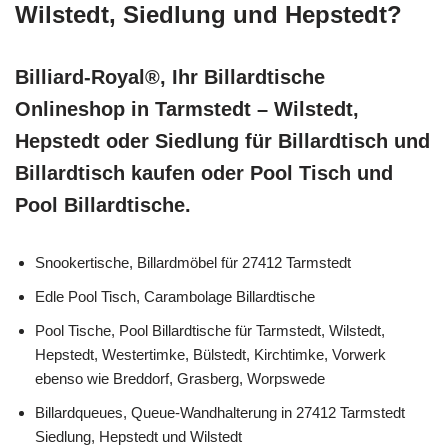
Wilstedt, Siedlung und Hepstedt?
Billiard-Royal®, Ihr Billardtische
Onlineshop in Tarmstedt – Wilstedt,
Hepstedt oder Siedlung für Billardtisch und
Billardtisch kaufen oder Pool Tisch und
Pool Billardtische.
Snookertische, Billardmöbel für 27412 Tarmstedt
Edle Pool Tisch, Carambolage Billardtische
Pool Tische, Pool Billardtische für Tarmstedt, Wilstedt,
Hepstedt, Westertimke, Bülstedt, Kirchtimke, Vorwerk
ebenso wie Breddorf, Grasberg, Worpswede
Billardqueues, Queue-Wandhalterung in 27412 Tarmstedt
Siedlung, Hepstedt und Wilstedt