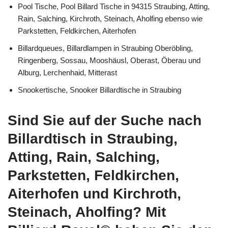
Pool Tische, Pool Billard Tische in 94315 Straubing, Atting,
Rain, Salching, Kirchroth, Steinach, Aholfing ebenso wie
Parkstetten, Feldkirchen, Aiterhofen
Billardqueues, Billardlampen in Straubing Oberöbling,
Ringenberg, Sossau, Mooshäusl, Oberast, Öberau und
Alburg, Lerchenhaid, Mitterast
Snookertische, Snooker Billardtische in Straubing
Sind Sie auf der Suche nach
Billardtisch in Straubing,
Atting, Rain, Salching,
Parkstetten, Feldkirchen,
Aiterhofen und Kirchroth,
Steinach, Aholfing? Mit