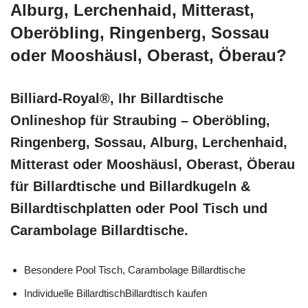
Alburg, Lerchenhaid, Mitterast,
Oberöbling, Ringenberg, Sossau
oder Mooshäusl, Oberast, Öberau?
Billiard-Royal®, Ihr Billardtische
Onlineshop für Straubing – Oberöbling,
Ringenberg, Sossau, Alburg, Lerchenhaid,
Mitterast oder Mooshäusl, Oberast, Öberau
für Billardtische und Billardkugeln &
Billardtischplatten oder Pool Tisch und
Carambolage Billardtische.
Besondere Pool Tisch, Carambolage Billardtische
Individuelle BillardtischBillardtisch kaufen