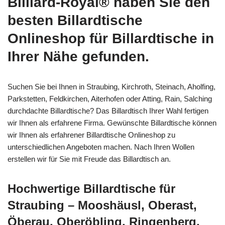
Billiard-Royal® haben Sie den
besten Billardtische
Onlineshop für Billardtische in
Ihrer Nähe gefunden.
Suchen Sie bei Ihnen in Straubing, Kirchroth, Steinach, Aholfing,
Parkstetten, Feldkirchen, Aiterhofen oder Atting, Rain, Salching
durchdachte Billardtische? Das Billardtisch Ihrer Wahl fertigen
wir Ihnen als erfahrene Firma. Gewünschte Billardtische können
wir Ihnen als erfahrener Billardtische Onlineshop zu
unterschiedlichen Angeboten machen. Nach Ihren Wollen
erstellen wir für Sie mit Freude das Billardtisch an.
Hochwertige Billardtische für
Straubing – Mooshäusl, Oberast,
Öberau, Oberöbling, Ringenberg,