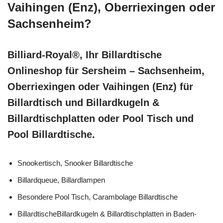
Vaihingen (Enz), Oberriexingen oder
Sachsenheim?
Billiard-Royal®, Ihr Billardtische
Onlineshop für Sersheim – Sachsenheim,
Oberriexingen oder Vaihingen (Enz) für
Billardtisch und Billardkugeln &
Billardtischplatten oder Pool Tisch und
Pool Billardtische.
Snookertisch, Snooker Billardtische
Billardqueue, Billardlampen
Besondere Pool Tisch, Carambolage Billardtische
BillardtischeBillardkugeln & Billardtischplatten in Baden-