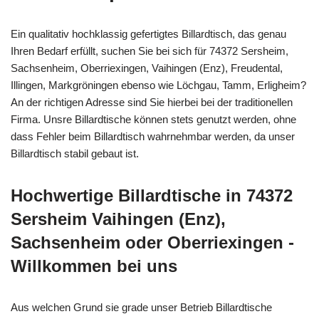
Ein qualitativ hochklassig gefertigtes Billardtisch, das genau
Ihren Bedarf erfüllt, suchen Sie bei sich für 74372 Sersheim,
Sachsenheim, Oberriexingen, Vaihingen (Enz), Freudental,
Illingen, Markgröningen ebenso wie Löchgau, Tamm, Erligheim?
An der richtigen Adresse sind Sie hierbei bei der traditionellen
Firma. Unsre Billardtische können stets genutzt werden, ohne
dass Fehler beim Billardtisch wahrnehmbar werden, da unser
Billardtisch stabil gebaut ist.
Hochwertige Billardtische in 74372
Sersheim Vaihingen (Enz),
Sachsenheim oder Oberriexingen -
Willkommen bei uns
Aus welchen Grund sie grade unser Betrieb Billardtische