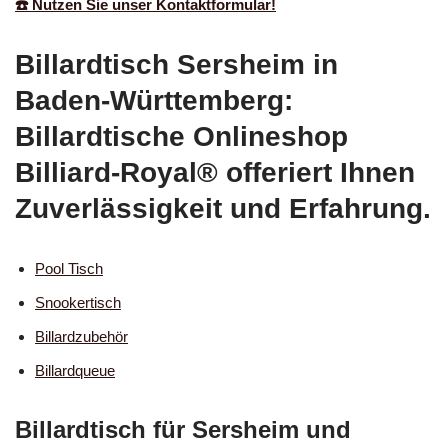
☎️ Nutzen Sie unser Kontaktformular!
Billardtisch Sersheim in
Baden-Württemberg:
Billardtische Onlineshop
Billiard-Royal® offeriert Ihnen
Zuverlässigkeit und Erfahrung.
Pool Tisch
Snookertisch
Billardzubehör
Billardqueue
Billardtisch für Sersheim und