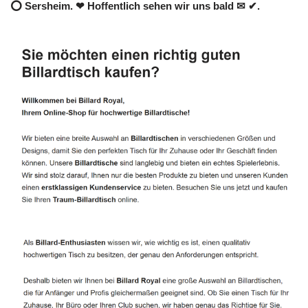
⭕ Sersheim. ❤ Hoffentlich sehen wir uns bald ✉ ✔.