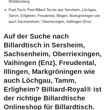
Württemberg
Pool Tisch, Pool Billard Tische aus Sersheim, Löchgau,
Tamm, Erligheim, Freudental, Illingen, Markgröningen wie
auch Sachsenheim, Oberriexingen, Vaihingen (Enz)
Auf der Suche nach
Billardtisch in Sersheim,
Sachsenheim, Oberriexingen,
Vaihingen (Enz), Freudental,
Illingen, Markgröningen wie
auch Löchgau, Tamm,
Erligheim? Billiard-Royal® ist
der richtige Billardtische
Onlineshop für Billardtisch.