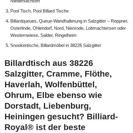
Niedersachsen
Pool Tisch, Pool Billard Tische
Billardqueues, Queue-Wandhalterung in Salzgitter – Reppner,
Osterlinde, Ohlendorf, Nord, Nienrode, Lobmachtersen oder
Westernwiese, Salder, Ringelheim
Snookertische, Billardmöbel in 38226 Salzgitter
Billardtisch aus 38226
Salzgitter, Cramme, Flöthe,
Haverlah, Wolfenbüttel,
Ohrum, Elbe ebenso wie
Dorstadt, Liebenburg,
Heiningen gesucht? Billiard-
Royal® ist der beste