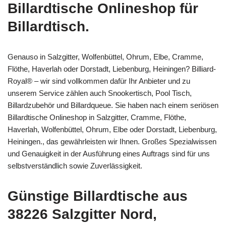
Billardtische Onlineshop für
Billardtisch.
Genauso in Salzgitter, Wolfenbüttel, Ohrum, Elbe, Cramme,
Flöthe, Haverlah oder Dorstadt, Liebenburg, Heiningen? Billiard-
Royal® – wir sind vollkommen dafür Ihr Anbieter und zu
unserem Service zählen auch Snookertisch, Pool Tisch,
Billardzubehör und Billardqueue. Sie haben nach einem seriösen
Billardtische Onlineshop in Salzgitter, Cramme, Flöthe,
Haverlah, Wolfenbüttel, Ohrum, Elbe oder Dorstadt, Liebenburg,
Heiningen., das gewährleisten wir Ihnen. Großes Spezialwissen
und Genauigkeit in der Ausführung eines Auftrags sind für uns
selbstverständlich sowie Zuverlässigkeit.
Günstige Billardtische aus
38226 Salzgitter Nord,