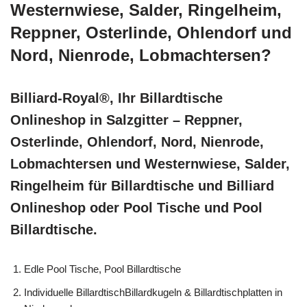
Westernwiese, Salder, Ringelheim,
Reppner, Osterlinde, Ohlendorf und
Nord, Nienrode, Lobmachtersen?
Billiard-Royal®, Ihr Billardtische
Onlineshop in Salzgitter – Reppner,
Osterlinde, Ohlendorf, Nord, Nienrode,
Lobmachtersen und Westernwiese, Salder,
Ringelheim für Billardtische und Billiard
Onlineshop oder Pool Tische und Pool
Billardtische.
Edle Pool Tische, Pool Billardtische
Individuelle BillardtischBillardkugeln & Billardtischplatten in