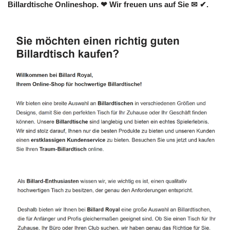
Billardtische Onlineshop. ❤ Wir freuen uns auf Sie ✉ ✔.