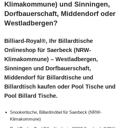
Klimakommune) und Sinningen,
Dorfbauerschaft, Middendorf oder
Westladbergen?
Billiard-Royal®, Ihr Billardtische
Onlineshop für Saerbeck (NRW-
Klimakommune) – Westladbergen,
Sinningen und Dorfbauerschaft,
Middendorf für Billardtische und
Billardtisch kaufen oder Pool Tische und
Pool Billard Tische.
Snookertische, Billardmöbel für Saerbeck (NRW-
Klimakommune)