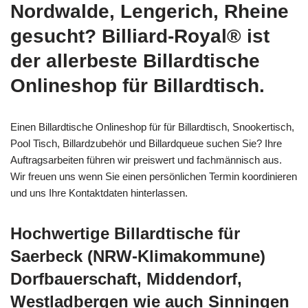
Nordwalde, Lengerich, Rheine
gesucht? Billiard-Royal® ist
der allerbeste Billardtische
Onlineshop für Billardtisch.
Einen Billardtische Onlineshop für für Billardtisch, Snookertisch,
Pool Tisch, Billardzubehör und Billardqueue suchen Sie? Ihre
Auftragsarbeiten führen wir preiswert und fachmännisch aus.
Wir freuen uns wenn Sie einen persönlichen Termin koordinieren
und uns Ihre Kontaktdaten hinterlassen.
Hochwertige Billardtische für
Saerbeck (NRW-Klimakommune)
Dorfbauerschaft, Middendorf,
Westladbergen wie auch Sinningen