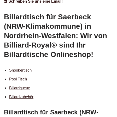
☎️ Schreiben Sie uns eine Email!
Billardtisch für Saerbeck
(NRW-Klimakommune) in
Nordrhein-Westfalen: Wir von
Billiard-Royal® sind Ihr
Billardtische Onlineshop!
Snookertisch
Pool Tisch
Billardqueue
Billardzubehör
Billardtisch für Saerbeck (NRW-