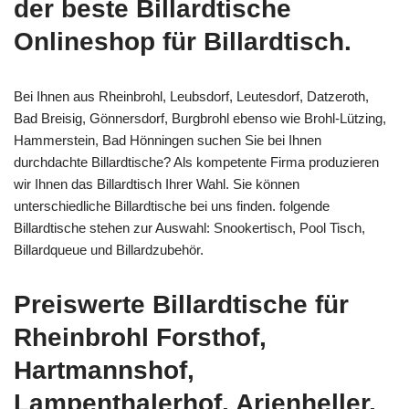
der beste Billardtische
Onlineshop für Billardtisch.
Bei Ihnen aus Rheinbrohl, Leubsdorf, Leutesdorf, Datzeroth,
Bad Breisig, Gönnersdorf, Burgbrohl ebenso wie Brohl-Lützing,
Hammerstein, Bad Hönningen suchen Sie bei Ihnen
durchdachte Billardtische? Als kompetente Firma produzieren
wir Ihnen das Billardtisch Ihrer Wahl. Sie können
unterschiedliche Billardtische bei uns finden. folgende
Billardtische stehen zur Auswahl: Snookertisch, Pool Tisch,
Billardqueue und Billardzubehör.
Preiswerte Billardtische für
Rheinbrohl Forsthof,
Hartmannshof,
Lampenthalerhof, Arienheller,