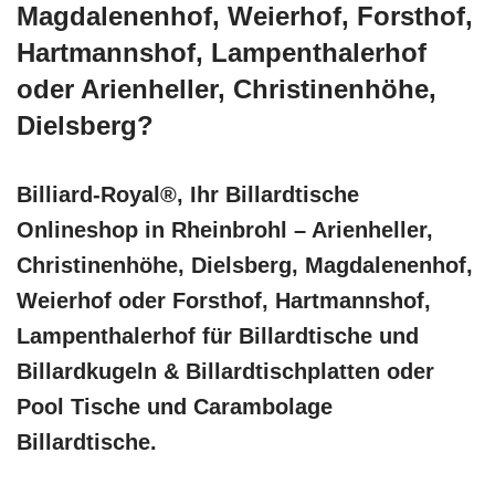
Magdalenenhof, Weierhof, Forsthof,
Hartmannshof, Lampenthalerhof
oder Arienheller, Christinenhöhe,
Dielsberg?
Billiard-Royal®, Ihr Billardtische
Onlineshop in Rheinbrohl – Arienheller,
Christinenhöhe, Dielsberg, Magdalenenhof,
Weierhof oder Forsthof, Hartmannshof,
Lampenthalerhof für Billardtische und
Billardkugeln & Billardtischplatten oder
Pool Tische und Carambolage
Billardtische.