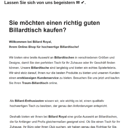
Lassen Sie sich von uns begeistern ✉ ✔.