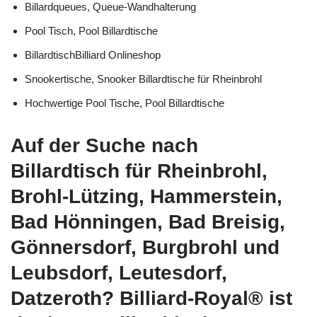
Billardqueues, Queue-Wandhalterung
Pool Tisch, Pool Billardtische
BillardtischBilliard Onlineshop
Snookertische, Snooker Billardtische für Rheinbrohl
Hochwertige Pool Tische, Pool Billardtische
Auf der Suche nach
Billardtisch für Rheinbrohl,
Brohl-Lützing, Hammerstein,
Bad Hönningen, Bad Breisig,
Gönnersdorf, Burgbrohl und
Leubsdorf, Leutesdorf,
Datzeroth? Billiard-Royal® ist