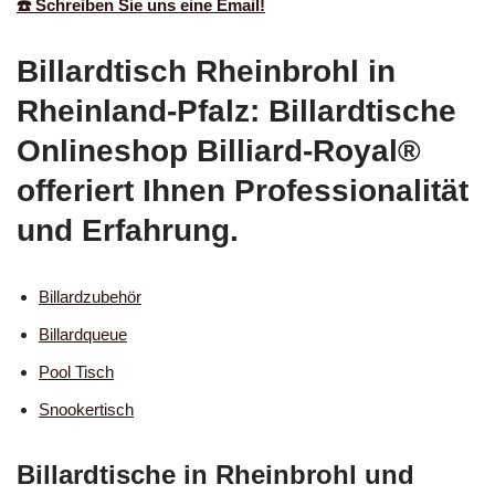
☎️ Schreiben Sie uns eine Email!
Billardtisch Rheinbrohl in
Rheinland-Pfalz: Billardtische
Onlineshop Billiard-Royal®
offeriert Ihnen Professionalität
und Erfahrung.
Billardzubehör
Billardqueue
Pool Tisch
Snookertisch
Billardtische in Rheinbrohl und