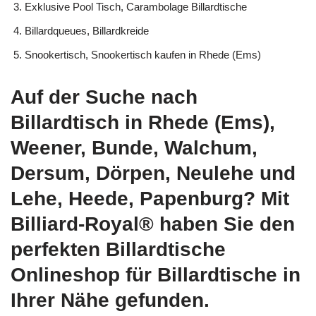
Exklusive Pool Tisch, Carambolage Billardtische
Billardqueues, Billardkreide
Snookertisch, Snookertisch kaufen in Rhede (Ems)
Auf der Suche nach
Billardtisch in Rhede (Ems),
Weener, Bunde, Walchum,
Dersum, Dörpen, Neulehe und
Lehe, Heede, Papenburg? Mit
Billiard-Royal® haben Sie den
perfekten Billardtische
Onlineshop für Billardtische in
Ihrer Nähe gefunden.