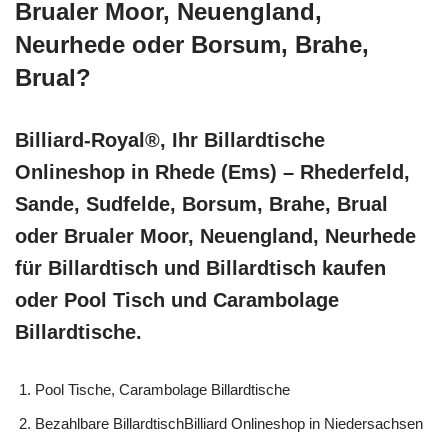
Brualer Moor, Neuengland,
Neurhede oder Borsum, Brahe,
Brual?
Billiard-Royal®, Ihr Billardtische
Onlineshop in Rhede (Ems) – Rhederfeld,
Sande, Sudfelde, Borsum, Brahe, Brual
oder Brualer Moor, Neuengland, Neurhede
für Billardtisch und Billardtisch kaufen
oder Pool Tisch und Carambolage
Billardtische.
Pool Tische, Carambolage Billardtische
Bezahlbare BillardtischBilliard Onlineshop in Niedersachsen