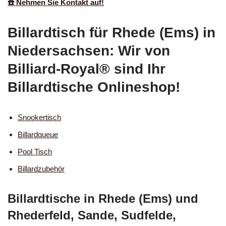
☎️ Nehmen Sie Kontakt auf!
Billardtisch für Rhede (Ems) in
Niedersachsen: Wir von
Billiard-Royal® sind Ihr
Billardtische Onlineshop!
Snookertisch
Billardqueue
Pool Tisch
Billardzubehör
Billardtische in Rhede (Ems) und
Rhederfeld, Sande, Sudfelde,