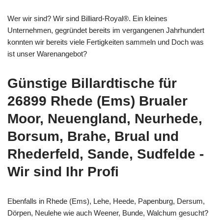
Wer wir sind? Wir sind Billiard-Royal®. Ein kleines
Unternehmen, gegründet bereits im vergangenen Jahrhundert
konnten wir bereits viele Fertigkeiten sammeln und Doch was
ist unser Warenangebot?
Günstige Billardtische für
26899 Rhede (Ems) Brualer
Moor, Neuengland, Neurhede,
Borsum, Brahe, Brual und
Rhederfeld, Sande, Sudfelde -
Wir sind Ihr Profi
Ebenfalls in Rhede (Ems), Lehe, Heede, Papenburg, Dersum,
Dörpen, Neulehe wie auch Weener, Bunde, Walchum gesucht?