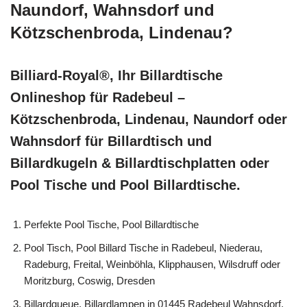
Naundorf, Wahnsdorf und
Kötzschenbroda, Lindenau?
Billiard-Royal®, Ihr Billardtische
Onlineshop für Radebeul –
Kötzschenbroda, Lindenau, Naundorf oder
Wahnsdorf für Billardtisch und
Billardkugeln & Billardtischplatten oder
Pool Tische und Pool Billardtische.
Perfekte Pool Tische, Pool Billardtische
Pool Tisch, Pool Billard Tische in Radebeul, Niederau,
Radeburg, Freital, Weinböhla, Klipphausen, Wilsdruff oder
Moritzburg, Coswig, Dresden
Billardqueue, Billardlampen in 01445 Radebeul Wahnsdorf,