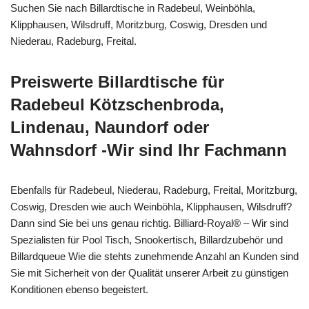
Suchen Sie nach Billardtische in Radebeul, Weinböhla,
Klipphausen, Wilsdruff, Moritzburg, Coswig, Dresden und
Niederau, Radeburg, Freital.
Preiswerte Billardtische für
Radebeul Kötzschenbroda,
Lindenau, Naundorf oder
Wahnsdorf -Wir sind Ihr Fachmann
Ebenfalls für Radebeul, Niederau, Radeburg, Freital, Moritzburg,
Coswig, Dresden wie auch Weinböhla, Klipphausen, Wilsdruff?
Dann sind Sie bei uns genau richtig. Billiard-Royal® – Wir sind
Spezialisten für Pool Tisch, Snookertisch, Billardzubehör und
Billardqueue Wie die stehts zunehmende Anzahl an Kunden sind
Sie mit Sicherheit von der Qualität unserer Arbeit zu günstigen
Konditionen ebenso begeistert.