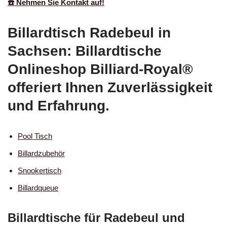
☎️ Nehmen Sie Kontakt auf!
Billardtisch Radebeul in
Sachsen: Billardtische
Onlineshop Billiard-Royal®
offeriert Ihnen Zuverlässigkeit
und Erfahrung.
Pool Tisch
Billardzubehör
Snookertisch
Billardqueue
Billardtische für Radebeul und