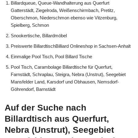
Billardqueue, Queue-Wandhalterung aus Querfurt
Gatterstädt, Ziegelroda, Weißenschirmbach, Pretitz,
Oberschmon, Niederschmon ebenso wie Vitzenburg,
Spielberg, Schmon
Snookertische, Billardmöbel
Preiswerte BillardtischBilliard Onlineshop in Sachsen-Anhalt
Einmalige Pool Tisch, Pool Billard Tische
Pool Tisch, Carambolage Billardtische für Querfurt,
Farnstädt, Schraplau, Steigra, Nebra (Unstrut), Seegebiet
Mansfelder Land, Karsdorf und Obhausen, Nemsdorf-
Göhrendorf, Barnstädt
Auf der Suche nach
Billardtisch aus Querfurt,
Nebra (Unstrut), Seegebiet