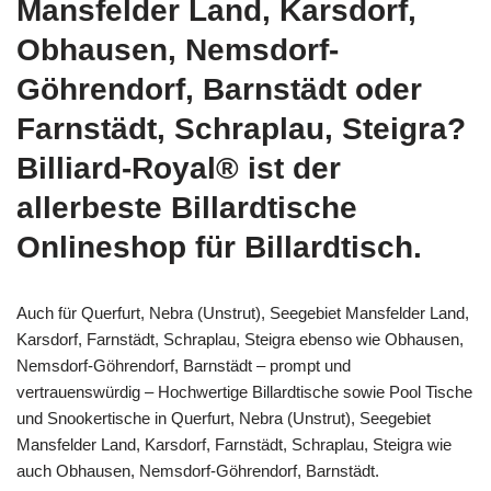
Mansfelder Land, Karsdorf,
Obhausen, Nemsdorf-
Göhrendorf, Barnstädt oder
Farnstädt, Schraplau, Steigra?
Billiard-Royal® ist der
allerbeste Billardtische
Onlineshop für Billardtisch.
Auch für Querfurt, Nebra (Unstrut), Seegebiet Mansfelder Land,
Karsdorf, Farnstädt, Schraplau, Steigra ebenso wie Obhausen,
Nemsdorf-Göhrendorf, Barnstädt – prompt und
vertrauenswürdig – Hochwertige Billardtische sowie Pool Tische
und Snookertische in Querfurt, Nebra (Unstrut), Seegebiet
Mansfelder Land, Karsdorf, Farnstädt, Schraplau, Steigra wie
auch Obhausen, Nemsdorf-Göhrendorf, Barnstädt.