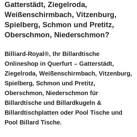
Gatterstädt, Ziegelroda,
Weißenschirmbach, Vitzenburg,
Spielberg, Schmon und Pretitz,
Oberschmon, Niederschmon?
Billiard-Royal®, Ihr Billardtische
Onlineshop in Querfurt – Gatterstädt,
Ziegelroda, Weißenschirmbach, Vitzenburg,
Spielberg, Schmon und Pretitz,
Oberschmon, Niederschmon für
Billardtische und Billardkugeln &
Billardtischplatten oder Pool Tische und
Pool Billard Tische.