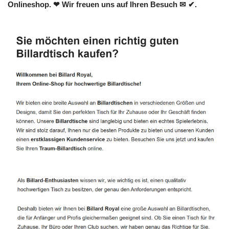
Onlineshop. ❤ Wir freuen uns auf Ihren Besuch ✉ ✔.