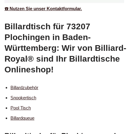
☎️ Nutzen Sie unser Kontaktformular.
Billardtisch für 73207
Plochingen in Baden-
Württemberg: Wir von Billiard-
Royal® sind Ihr Billardtische
Onlineshop!
Billardzubehör
Snookertisch
Pool Tisch
Billardqueue