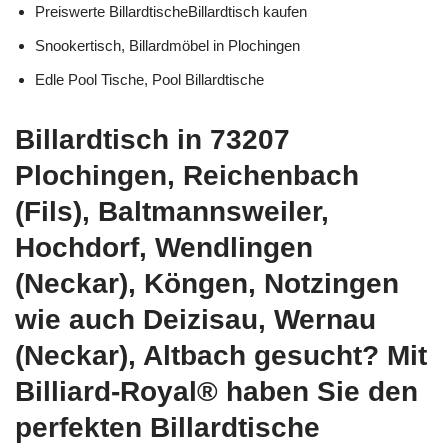
Preiswerte BillardtischeBillardtisch kaufen
Snookertisch, Billardmöbel in Plochingen
Edle Pool Tische, Pool Billardtische
Billardtisch in 73207
Plochingen, Reichenbach
(Fils), Baltmannsweiler,
Hochdorf, Wendlingen
(Neckar), Köngen, Notzingen
wie auch Deizisau, Wernau
(Neckar), Altbach gesucht? Mit
Billiard-Royal® haben Sie den
perfekten Billardtische