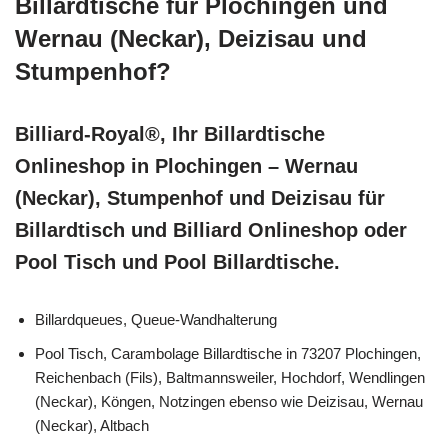
Billardtische für Plochingen und
Wernau (Neckar), Deizisau und
Stumpenhof?
Billiard-Royal®, Ihr Billardtische
Onlineshop in Plochingen – Wernau
(Neckar), Stumpenhof und Deizisau für
Billardtisch und Billiard Onlineshop oder
Pool Tisch und Pool Billardtische.
Billardqueues, Queue-Wandhalterung
Pool Tisch, Carambolage Billardtische in 73207 Plochingen,
Reichenbach (Fils), Baltmannsweiler, Hochdorf, Wendlingen
(Neckar), Köngen, Notzingen ebenso wie Deizisau, Wernau
(Neckar), Altbach