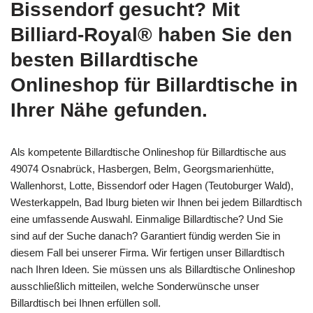
Bissendorf gesucht? Mit
Billiard-Royal® haben Sie den
besten Billardtische
Onlineshop für Billardtische in
Ihrer Nähe gefunden.
Als kompetente Billardtische Onlineshop für Billardtische aus
49074 Osnabrück, Hasbergen, Belm, Georgsmarienhütte,
Wallenhorst, Lotte, Bissendorf oder Hagen (Teutoburger Wald),
Westerkappeln, Bad Iburg bieten wir Ihnen bei jedem Billardtisch
eine umfassende Auswahl. Einmalige Billardtische? Und Sie
sind auf der Suche danach? Garantiert fündig werden Sie in
diesem Fall bei unserer Firma. Wir fertigen unser Billardtisch
nach Ihren Ideen. Sie müssen uns als Billardtische Onlineshop
ausschließlich mitteilen, welche Sonderwünsche unser
Billardtisch bei Ihnen erfüllen soll.