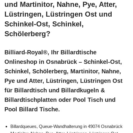
und Martinitor, Nahne, Pye, Atter,
Lüstringen, Lüstringen Ost und
Schinkel-Ost, Schinkel,
Schölerberg?
Billiard-Royal®, Ihr Billardtische
Onlineshop in Osnabrück – Schinkel-Ost,
Schinkel, Schölerberg, Martinitor, Nahne,
Pye und Atter, Lüstringen, Lüstringen Ost
für Billardtisch und Billardkugeln &
Billardtischplatten oder Pool Tisch und
Pool Billard Tische.
Billardqueues, Queue-Wandhalterung in 49074 Osnabrück