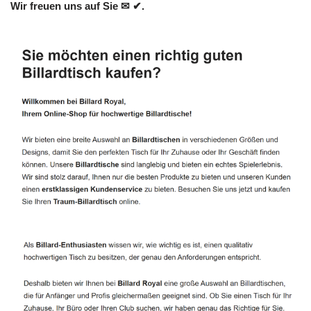
Wir freuen uns auf Sie ✉ ✔.