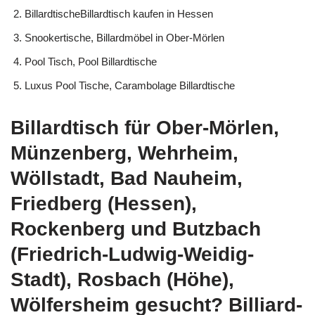
BillardtischeBillardtisch kaufen in Hessen
Snookertische, Billardmöbel in Ober-Mörlen
Pool Tisch, Pool Billardtische
Luxus Pool Tische, Carambolage Billardtische
Billardtisch für Ober-Mörlen,
Münzenberg, Wehrheim,
Wöllstadt, Bad Nauheim,
Friedberg (Hessen),
Rockenberg und Butzbach
(Friedrich-Ludwig-Weidig-
Stadt), Rosbach (Höhe),
Wölfersheim gesucht? Billiard-