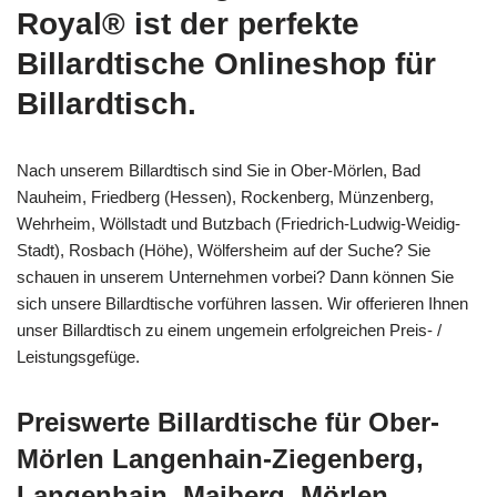
Royal® ist der perfekte
Billardtische Onlineshop für
Billardtisch.
Nach unserem Billardtisch sind Sie in Ober-Mörlen, Bad
Nauheim, Friedberg (Hessen), Rockenberg, Münzenberg,
Wehrheim, Wöllstadt und Butzbach (Friedrich-Ludwig-Weidig-
Stadt), Rosbach (Höhe), Wölfersheim auf der Suche? Sie
schauen in unserem Unternehmen vorbei? Dann können Sie
sich unsere Billardtische vorführen lassen. Wir offerieren Ihnen
unser Billardtisch zu einem ungemein erfolgreichen Preis- /
Leistungsgefüge.
Preiswerte Billardtische für Ober-
Mörlen Langenhain-Ziegenberg,
Langenhain, Maiberg, Mörlen,