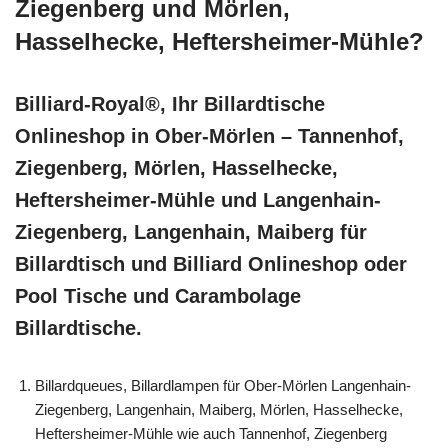
Ziegenberg und Mörlen,
Hasselhecke, Heftersheimer-Mühle?
Billiard-Royal®, Ihr Billardtische
Onlineshop in Ober-Mörlen – Tannenhof,
Ziegenberg, Mörlen, Hasselhecke,
Heftersheimer-Mühle und Langenhain-
Ziegenberg, Langenhain, Maiberg für
Billardtisch und Billiard Onlineshop oder
Pool Tische und Carambolage
Billardtische.
Billardqueues, Billardlampen für Ober-Mörlen Langenhain-
Ziegenberg, Langenhain, Maiberg, Mörlen, Hasselhecke,
Heftersheimer-Mühle wie auch Tannenhof, Ziegenberg