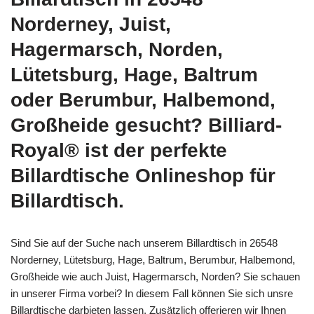
Norderney, Juist,
Hagermarsch, Norden,
Lütetsburg, Hage, Baltrum
oder Berumbur, Halbemond,
Großheide gesucht? Billiard-
Royal® ist der perfekte
Billardtische Onlineshop für
Billardtisch.
Sind Sie auf der Suche nach unserem Billardtisch in 26548
Norderney, Lütetsburg, Hage, Baltrum, Berumbur, Halbemond,
Großheide wie auch Juist, Hagermarsch, Norden? Sie schauen
in unserer Firma vorbei? In diesem Fall können Sie sich unsre
Billardtische darbieten lassen. Zusätzlich offerieren wir Ihnen