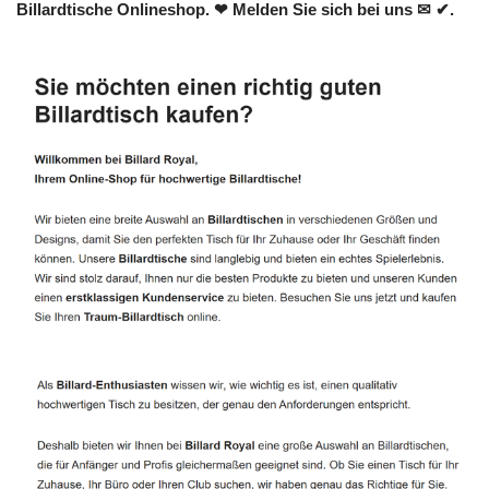
Billardtische Onlineshop. ❤ Melden Sie sich bei uns ✉ ✔.