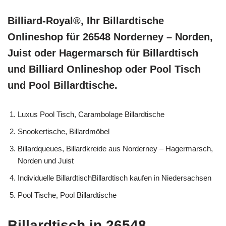
Billiard-Royal®, Ihr Billardtische
Onlineshop für 26548 Norderney – Norden,
Juist oder Hagermarsch für Billardtisch
und Billiard Onlineshop oder Pool Tisch
und Pool Billardtische.
Luxus Pool Tisch, Carambolage Billardtische
Snookertische, Billardmöbel
Billardqueues, Billardkreide aus Norderney – Hagermarsch,
Norden und Juist
Individuelle BillardtischBillardtisch kaufen in Niedersachsen
Pool Tische, Pool Billardtische
Billardtisch in 26548