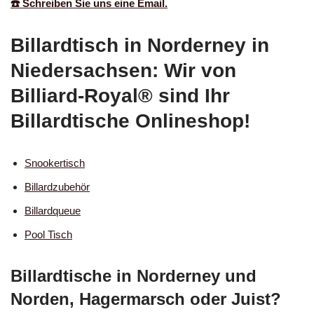
☎️ Schreiben Sie uns eine Email.
Billardtisch in Norderney in
Niedersachsen: Wir von
Billiard-Royal® sind Ihr
Billardtische Onlineshop!
Snookertisch
Billardzubehör
Billardqueue
Pool Tisch
Billardtische in Norderney und
Norden, Hagermarsch oder Juist?