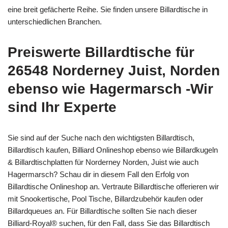
eine breit gefächerte Reihe. Sie finden unsere Billardtische in
unterschiedlichen Branchen.
Preiswerte Billardtische für
26548 Norderney Juist, Norden
ebenso wie Hagermarsch -Wir
sind Ihr Experte
Sie sind auf der Suche nach den wichtigsten Billardtisch,
Billardtisch kaufen, Billiard Onlineshop ebenso wie Billardkugeln
& Billardtischplatten für Norderney Norden, Juist wie auch
Hagermarsch? Schau dir in diesem Fall den Erfolg von
Billardtische Onlineshop an. Vertraute Billardtische offerieren wir
mit Snookertische, Pool Tische, Billardzubehör kaufen oder
Billardqueues an. Für Billardtische sollten Sie nach dieser
Billiard-Royal® suchen, für den Fall, dass Sie das Billardtisch