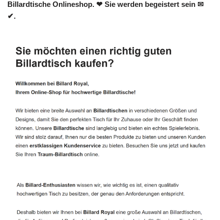
Billardtische Onlineshop. ❤ Sie werden begeistert sein ✉
✔.