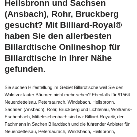
Heilsbronn und Sachsen
(Ansbach), Rohr, Bruckberg
gesucht? Mit Billiard-Royal®
haben Sie den allerbesten
Billardtische Onlineshop für
Billardtische in Ihrer Nähe
gefunden.
Sie suchen Hilfestellung im Gebiet Billardtische weil Sie den
Wald vor lauter Bäumen nicht mehr sehen? Ebenfalls für 91564
Neuendettelsau, Petersaurach, Windsbach, Heilsbronn,
Sachsen (Ansbach), Rohr, Bruckberg und Lichtenau, Wolframs-
Eschenbach, Mitteleschenbach sind wir Billiard-Royal®, der
Fachmann in Sachen Billardtisch und die führender Anbieter für
Neuendettelsau, Petersaurach, Windsbach, Heilsbronn,