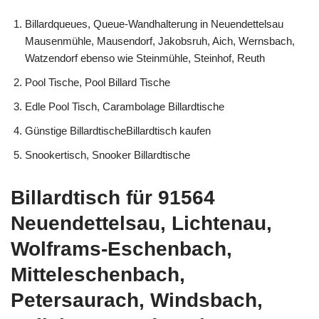
Billardqueues, Queue-Wandhalterung in Neuendettelsau
Mausenmühle, Mausendorf, Jakobsruh, Aich, Wernsbach,
Watzendorf ebenso wie Steinmühle, Steinhof, Reuth
Pool Tische, Pool Billard Tische
Edle Pool Tisch, Carambolage Billardtische
Günstige BillardtischeBillardtisch kaufen
Snookertisch, Snooker Billardtische
Billardtisch für 91564
Neuendettelsau, Lichtenau,
Wolframs-Eschenbach,
Mitteleschenbach,
Petersaurach, Windsbach,