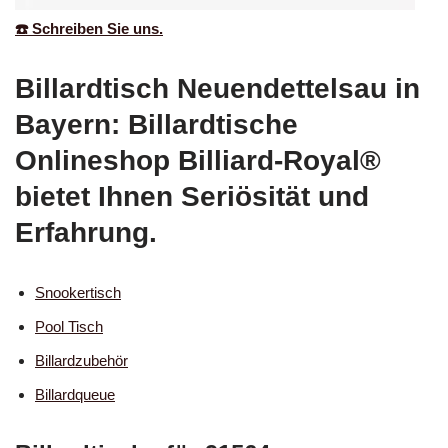
☎️ Schreiben Sie uns.
Billardtisch Neuendettelsau in
Bayern: Billardtische
Onlineshop Billiard-Royal®
bietet Ihnen Seriösität und
Erfahrung.
Snookertisch
Pool Tisch
Billardzubehör
Billardqueue