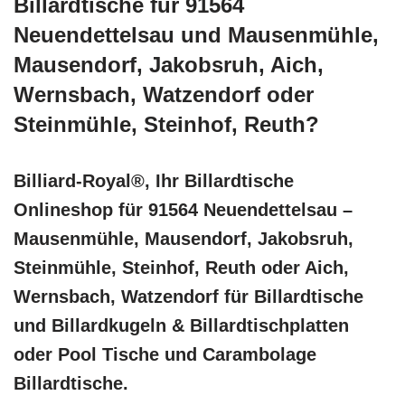
Billardtische für 91564
Neuendettelsau und Mausenmühle,
Mausendorf, Jakobsruh, Aich,
Wernsbach, Watzendorf oder
Steinmühle, Steinhof, Reuth?
Billiard-Royal®, Ihr Billardtische
Onlineshop für 91564 Neuendettelsau –
Mausenmühle, Mausendorf, Jakobsruh,
Steinmühle, Steinhof, Reuth oder Aich,
Wernsbach, Watzendorf für Billardtische
und Billardkugeln & Billardtischplatten
oder Pool Tische und Carambolage
Billardtische.