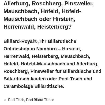
Allerburg, Roschberg, Pinsweiler,
Mauschbach, Hofeld, Hofeld-
Mauschbach oder Hirstein,
Herrenwald, Heisterberg?
Billiard-Royal®, Ihr Billardtische
Onlineshop in Namborn – Hirstein,
Herrenwald, Heisterberg, Mauschbach,
Hofeld, Hofeld-Mauschbach und Allerburg,
Roschberg, Pinsweiler für Billardtische und
Billardtisch kaufen oder Pool Tisch und
Carambolage Billardtische.
Pool Tisch, Pool Billard Tische