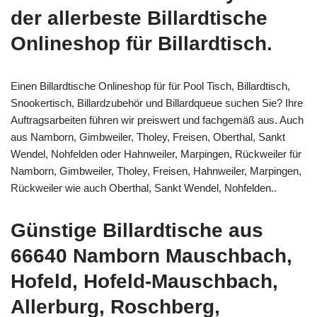
der allerbeste Billardtische
Onlineshop für Billardtisch.
Einen Billardtische Onlineshop für für Pool Tisch, Billardtisch,
Snookertisch, Billardzubehör und Billardqueue suchen Sie? Ihre
Auftragsarbeiten führen wir preiswert und fachgemäß aus. Auch
aus Namborn, Gimbweiler, Tholey, Freisen, Oberthal, Sankt
Wendel, Nohfelden oder Hahnweiler, Marpingen, Rückweiler für
Namborn, Gimbweiler, Tholey, Freisen, Hahnweiler, Marpingen,
Rückweiler wie auch Oberthal, Sankt Wendel, Nohfelden..
Günstige Billardtische aus
66640 Namborn Mauschbach,
Hofeld, Hofeld-Mauschbach,
Allerburg, Roschberg,