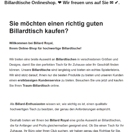
Billardtische Onlineshop. ❤ Wir freuen uns auf Sie ✉ ✔.