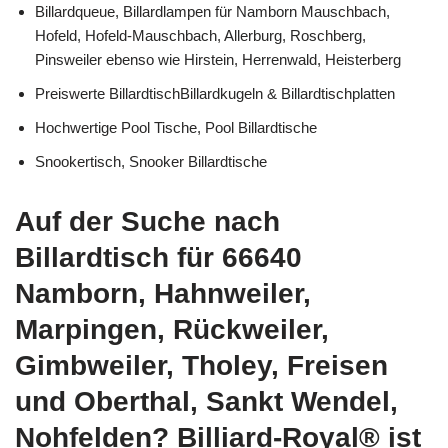
Billardqueue, Billardlampen für Namborn Mauschbach,
Hofeld, Hofeld-Mauschbach, Allerburg, Roschberg,
Pinsweiler ebenso wie Hirstein, Herrenwald, Heisterberg
Preiswerte BillardtischBillardkugeln & Billardtischplatten
Hochwertige Pool Tische, Pool Billardtische
Snookertisch, Snooker Billardtische
Auf der Suche nach
Billardtisch für 66640
Namborn, Hahnweiler,
Marpingen, Rückweiler,
Gimbweiler, Tholey, Freisen
und Oberthal, Sankt Wendel,
Nohfelden? Billiard-Royal® ist