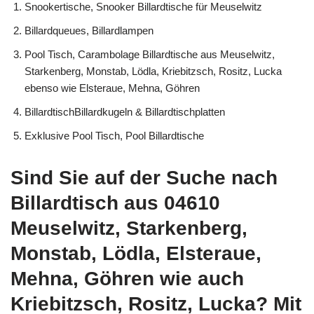
Snookertische, Snooker Billardtische für Meuselwitz
Billardqueues, Billardlampen
Pool Tisch, Carambolage Billardtische aus Meuselwitz,
Starkenberg, Monstab, Lödla, Kriebitzsch, Rositz, Lucka
ebenso wie Elsteraue, Mehna, Göhren
BillardtischBillardkugeln & Billardtischplatten
Exklusive Pool Tisch, Pool Billardtische
Sind Sie auf der Suche nach
Billardtisch aus 04610
Meuselwitz, Starkenberg,
Monstab, Lödla, Elsteraue,
Mehna, Göhren wie auch
Kriebitzsch, Rositz, Lucka? Mit