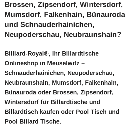
Brossen, Zipsendorf, Wintersdorf,
Mumsdorf, Falkenhain, Bünauroda
und Schnauderhainichen,
Neupoderschau, Neubraunshain?
Billiard-Royal®, Ihr Billardtische
Onlineshop in Meuselwitz –
Schnauderhainichen, Neupoderschau,
Neubraunshain, Mumsdorf, Falkenhain,
Bünauroda oder Brossen, Zipsendorf,
Wintersdorf für Billardtische und
Billardtisch kaufen oder Pool Tisch und
Pool Billard Tische.