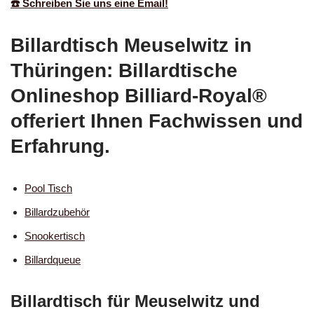
☎️ Schreiben Sie uns eine Email!
Billardtisch Meuselwitz in
Thüringen: Billardtische
Onlineshop Billiard-Royal®
offeriert Ihnen Fachwissen und
Erfahrung.
Pool Tisch
Billardzubehör
Snookertisch
Billardqueue
Billardtisch für Meuselwitz und