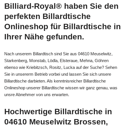
Billiard-Royal® haben Sie den
perfekten Billardtische
Onlineshop für Billardtische in
Ihrer Nähe gefunden.
Nach unserem Billardtisch sind Sie aus 04610 Meuselwitz,
Starkenberg, Monstab, Lödla, Elsteraue, Mehna, Göhren
ebenso wie Kriebitzsch, Rositz, Lucka auf der Suche? Sehen
Sie in unsererm Betrieb vorbei und lassen Sie sich unsere
Billardtische darbieten. Als kenntnisreicher Billardtische
Onlineshop unserer Billardtische wissen wir ganz genau, was
unsre Abnehmer von uns erwarten.
Hochwertige Billardtische in
04610 Meuselwitz Brossen,