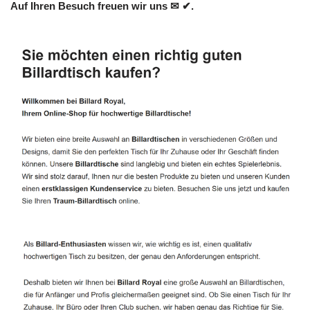
Auf Ihren Besuch freuen wir uns ✉ ✔.