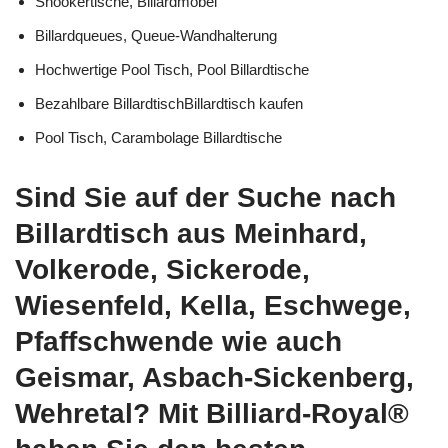
Snookertische, Billardmöbel
Billardqueues, Queue-Wandhalterung
Hochwertige Pool Tisch, Pool Billardtische
Bezahlbare BillardtischBillardtisch kaufen
Pool Tisch, Carambolage Billardtische
Sind Sie auf der Suche nach
Billardtisch aus Meinhard,
Volkerode, Sickerode,
Wiesenfeld, Kella, Eschwege,
Pfaffschwende wie auch
Geismar, Asbach-Sickenberg,
Wehretal? Mit Billiard-Royal®