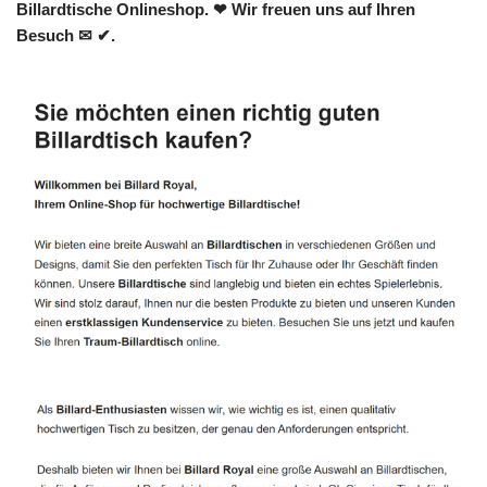
Billardtische Onlineshop. ❤ Wir freuen uns auf Ihren
Besuch ✉ ✔.