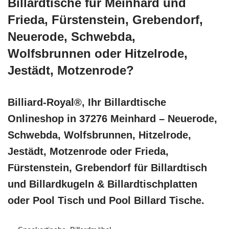
Billardtische für Meinhard und
Frieda, Fürstenstein, Grebendorf,
Neuerode, Schwebda,
Wolfsbrunnen oder Hitzelrode,
Jestädt, Motzenrode?
Billiard-Royal®, Ihr Billardtische
Onlineshop in 37276 Meinhard – Neuerode,
Schwebda, Wolfsbrunnen, Hitzelrode,
Jestädt, Motzenrode oder Frieda,
Fürstenstein, Grebendorf für Billardtisch
und Billardkugeln & Billardtischplatten
oder Pool Tisch und Pool Billard Tische.