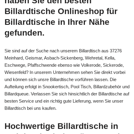
haben Sie den besten
Billardtische Onlineshop für
Billardtische in Ihrer Nähe
gefunden.
Sie sind auf der Suche nach unserem Billardtisch aus 37276
Meinhard, Geismar, Asbach-Sickenberg, Wehretal, Kella,
Eschwege, Pfaffschwende ebenso wie Volkerode, Sickerode,
Wiesenfeld? In unserem Unternehmen sehen Sie direkt vorbei
und können sich unsre Billardtische vorführen lassen. Die
Aufteilung erfolgt in Snookertisch, Pool Tisch, Billardzubehör und
Billardqueue. Verlassen Sie sich hinsichtlich der Billardtische auf
besten Service und ein richtig gute Lieferung, wenn Sie unser
Billardtisch bei uns kaufen.
Hochwertige Billardtische in