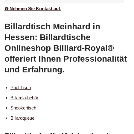
☎️ Nehmen Sie Kontakt auf.
Billardtisch Meinhard in
Hessen: Billardtische
Onlineshop Billiard-Royal®
offeriert Ihnen Professionalität
und Erfahrung.
Pool Tisch
Billardzubehör
Snookertisch
Billardqueue