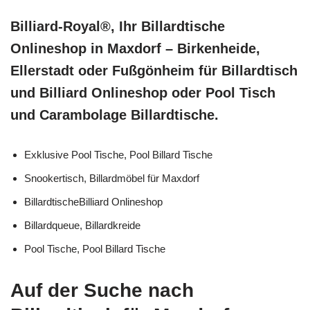
Billiard-Royal®, Ihr Billardtische
Onlineshop in Maxdorf – Birkenheide,
Ellerstadt oder Fußgönheim für Billardtisch
und Billiard Onlineshop oder Pool Tisch
und Carambolage Billardtische.
Exklusive Pool Tische, Pool Billard Tische
Snookertisch, Billardmöbel für Maxdorf
BillardtischeBilliard Onlineshop
Billardqueue, Billardkreide
Pool Tische, Pool Billard Tische
Auf der Suche nach