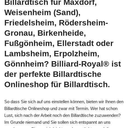
Billardtisch für Maxdorf,
Weisenheim (Sand),
Friedelsheim, Rödersheim-
Gronau, Birkenheide,
Fußgönheim, Ellerstadt oder
Lambsheim, Erpolzheim,
Gönnheim? Billiard-Royal® ist
der perfekte Billardtische
Onlineshop für Billardtisch.
So dass Sie sich auf uns einstellen können, bieten wir Ihnen den
Billardtische Onlineshop und zwar mit Termin. Wer hat schon
Lust, sich nach der Arbeit noch den Billardtische zuzuwenden?
Im Grunde niemand und Sie sollen sich entspannt an uns