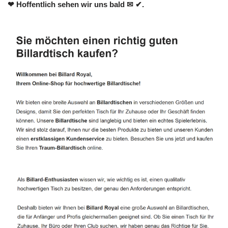
❤ Hoffentlich sehen wir uns bald ✉ ✔.