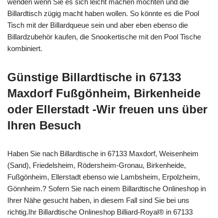
wenden wenn Sie es sich leicht machen möchten und die
Billardtisch zügig macht haben wollen. So könnte es die Pool
Tisch mit der Billardqueue sein und aber eben ebenso die
Billardzubehör kaufen, die Snookertische mit den Pool Tische
kombiniert.
Günstige Billardtische in 67133
Maxdorf Fußgönheim, Birkenheide
oder Ellerstadt -Wir freuen uns über
Ihren Besuch
Haben Sie nach Billardtische in 67133 Maxdorf, Weisenheim
(Sand), Friedelsheim, Rödersheim-Gronau, Birkenheide,
Fußgönheim, Ellerstadt ebenso wie Lambsheim, Erpolzheim,
Gönnheim.? Sofern Sie nach einem Billardtische Onlineshop in
Ihrer Nähe gesucht haben, in diesem Fall sind Sie bei uns
richtig.Ihr Billardtische Onlineshop Billiard-Royal® in 67133